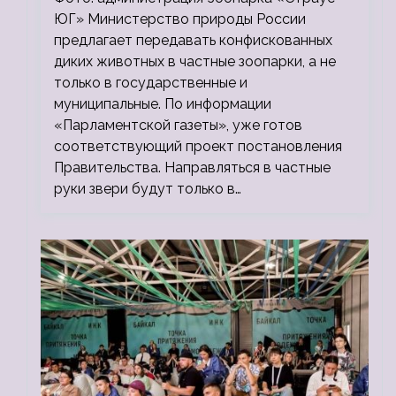
ЮГ» Министерство природы России
предлагает передавать конфискованных
диких животных в частные зоопарки, а не
только в государственные и
муниципальные. По информации
«Парламентской газеты», уже готов
соответствующий проект постановления
Правительства. Направляться в частные
руки звери будут только в…