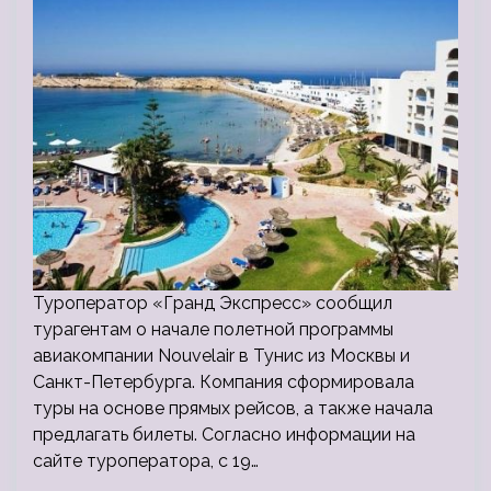
Туроператор «Гранд Экспресс» сообщил
турагентам о начале полетной программы
авиакомпании Nouvelair в Тунис из Москвы и
Санкт-Петербурга. Компания сформировала
туры на основе прямых рейсов, а также начала
предлагать билеты. Согласно информации на
сайте туроператора, с 19…