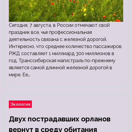
Сегодня, 7 августа, в России отмечают свой
праздник все, чья профессиональная
деятельность связана с железной дорогой.
Интересно, что среднее количество пассажиров
РЖД составляет 1 миллиард 300 миллионов в
год. Транссибирская магистраль по-прежнему
является самой длинной железной дорогой в
мире. Ее…
Экология
Двух пострадавших орланов
вернут в среду обитания