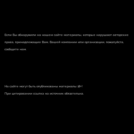
Если Вы обнаружили на нашем сайте материалы, которые нарушают авторские
права, принадлежащие Вам, Вашей компании или организации, пожалуйста,
сообщите нам.
На сайте могут быть опубликованы материалы 18+!
При цитировании ссылка на источник обязательна.