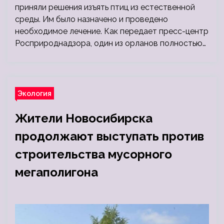
приняли решения изъять птиц из естественной
среды. Им было назначено и проведено
необходимое лечение. Как передает пресс-центр
Росприроднадзора, один из орланов полностью…
Экология
Жители Новосибирска
продолжают выступать против
строительства мусорного
мегаполигона