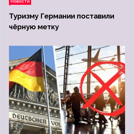
Новости
Туризму Германии поставили
чёрную метку