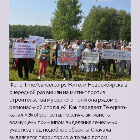
Фото: t.me/cancercorps Жители Новосибирска в
очередной раз вышли на митинг против
строительства мусорного полигона рядом с
региональной столицей. Как передает Telegram-
канал «ЭкоПротесты. Россия», активисты
возмущены принципом выделения земельных
участков под подобные объекты. Сначала
выделяется территория, а только потом