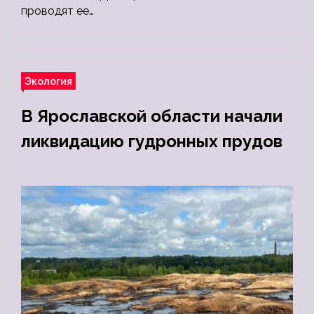
проводят ее…
Экология
В Ярославской области начали
ликвидацию гудронных прудов