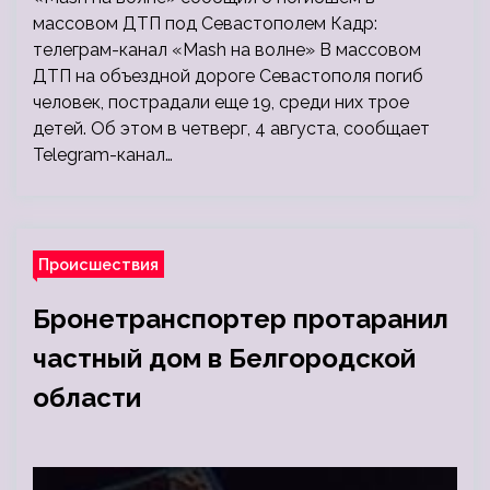
массовом ДТП под Севастополем Кадр:
телеграм-канал «Mash на волне» В массовом
ДТП на объездной дороге Севастополя погиб
человек, пострадали еще 19, среди них трое
детей. Об этом в четверг, 4 августа, сообщает
Telegram-канал…
Происшествия
Бронетранспортер протаранил
частный дом в Белгородской
области