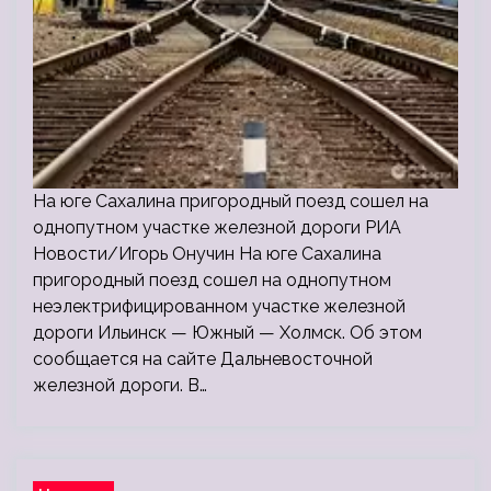
На юге Сахалина пригородный поезд сошел на
однопутном участке железной дороги РИА
Новости/Игорь Онучин На юге Сахалина
пригородный поезд сошел на однопутном
неэлектрифицированном участке железной
дороги Ильинск — Южный — Холмск. Об этом
сообщается на сайте Дальневосточной
железной дороги. В…