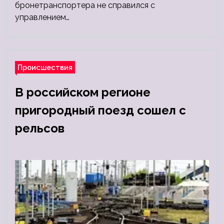
бронетранспортера не справился с
управлением…
Происшествия
В российском регионе
пригородный поезд сошел с
рельсов