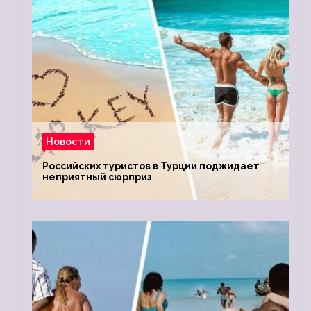
Новости
Российских туристов в Турции поджидает
неприятный сюрприз