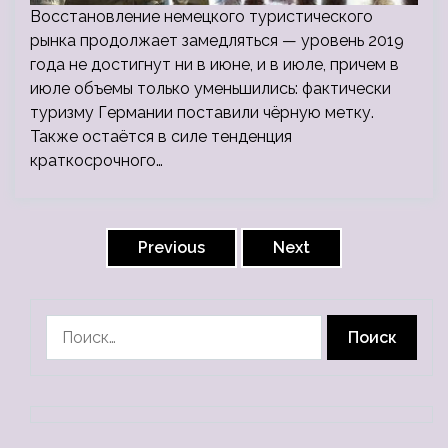
Восстановление немецкого туристического
рынка продолжает замедляться — уровень 2019
года не достигнут ни в июне, и в июле, причем в
июле объемы только уменьшились: фактически
туризму Германии поставили чёрную метку.
Также остаётся в силе тенденция
краткосрочного…
Пагинация
записей
Previous
Next
Найти: