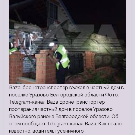
Baza: бронетранспортер въехал в частный дом в
поселке Уразово Белгородской области Фото:
Telegram-канал Baza Бронетранспортер
протаранил частный дом в поселке Уразово
Валуйского района Белгородской области. Об
этом сообщает Telegram-канал Baza. Как стало
известно, водитель гусеничного