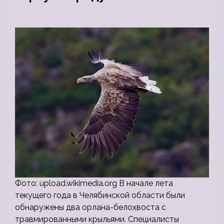
Фото: upload.wikimedia.org В начале лета
текущего года в Челябинской области были
обнаружены два орлана-белохвоста с
травмированными крыльями. Специалисты