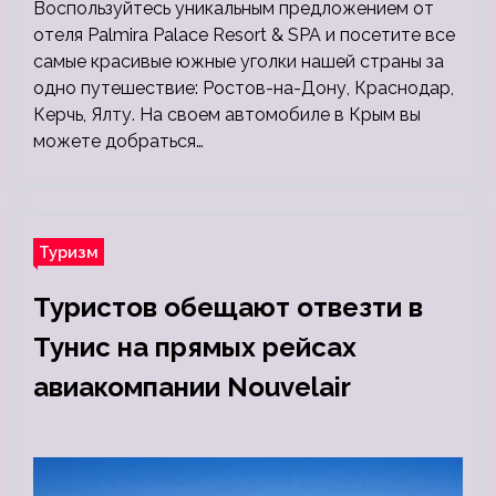
Воспользуйтесь уникальным предложением от
отеля Palmira Palace Resort & SPA и посетите все
самые красивые южные уголки нашей страны за
одно путешествие: Ростов-на-Дону, Краснодар,
Керчь, Ялту. На своем автомобиле в Крым вы
можете добраться…
Туризм
Туристов обещают отвезти в
Тунис на прямых рейсах
авиакомпании Nouvelair