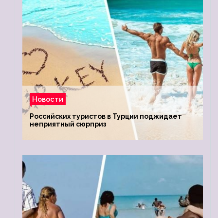
Новости
Российских туристов в Турции поджидает
неприятный сюрприз