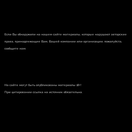
Если Вы обнаружили на нашем сайте материалы, которые нарушают авторские
права, принадлежащие Вам, Вашей компании или организации, пожалуйста,
сообщите нам.
На сайте могут быть опубликованы материалы 18+!
При цитировании ссылка на источник обязательна.