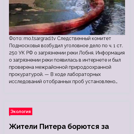
Фото: mo.tsargrad.tv Следственный комитет
Подмосковья возбудил уголовное дело по ч. 1 ст.
250 УК РФ о загрязнении реки Лобня. Информация
о загрязнении реки появилась в интернете и был
проверена межрайонной природоохранной
прокуратурой. — В ходе лабораторных
исследований отобранных проб установлено…
Экология
Жители Питера борются за