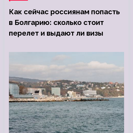
Как сейчас россиянам попасть
в Болгарию: сколько стоит
перелет и выдают ли визы