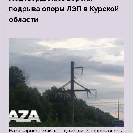
подрыва опоры ЛЭП в Курской
области
Baza: взрывотехники подтвердили подрыв опоры