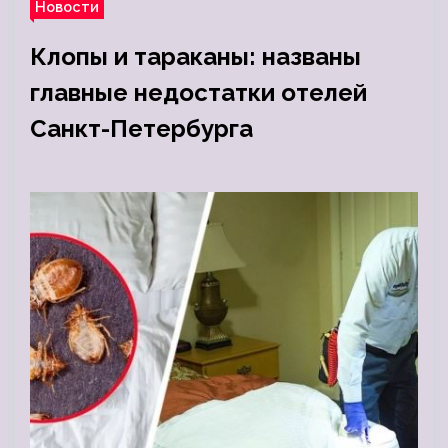
Новости
Клопы и тараканы: названы
главные недостатки отелей
Санкт-Петербурга