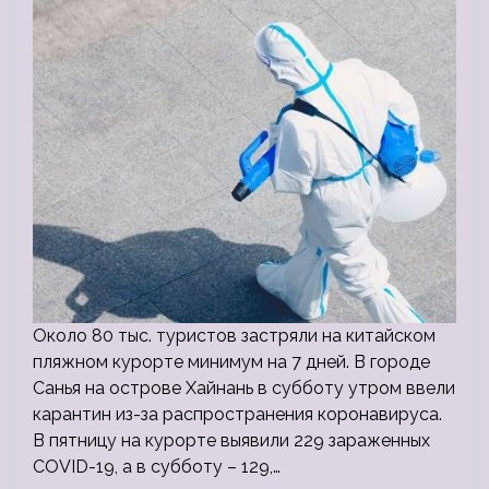
Около 80 тыс. туристов застряли на китайском
пляжном курорте минимум на 7 дней. В городе
Санья на острове Хайнань в субботу утром ввели
карантин из-за распространения коронавируса.
В пятницу на курорте выявили 229 зараженных
COVID-19, а в субботу – 129,…