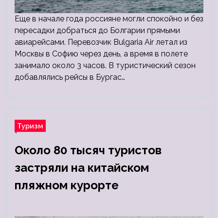
Еще в начале года россияне могли спокойно и без
пересадки добраться до Болгарии прямыми
авиарейсами. Перевозчик Bulgaria Air летал из
Москвы в Софию через день, а время в полете
занимало около 3 часов. В туристический сезон
добавлялись рейсы в Бургас…
Туризм
Около 80 тысяч туристов
застряли на китайском
пляжном курорте