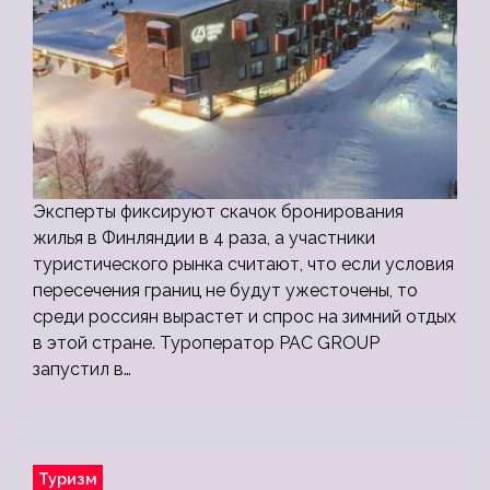
Эксперты фиксируют скачок бронирования
жилья в Финляндии в 4 раза, а участники
туристического рынка считают, что если условия
пересечения границ не будут ужесточены, то
среди россиян вырастет и спрос на зимний отдых
в этой стране. Туроператор PAC GROUP
запустил в…
Туризм