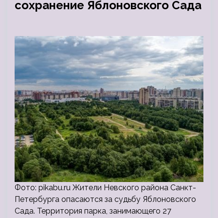
сохранение Яблоновского Сада
Фото: pikabu.ru Жители Невского района Санкт-
Петербурга опасаются за судьбу Яблоновского
Сада. Территория парка, занимающего 27