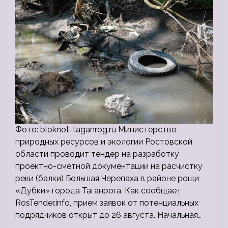
Фото: bloknot-taganrog.ru Министерство
природных ресурсов и экологии Ростовской
области проводит тендер на разработку
проектно-сметной документации на расчистку
реки (балки) Большая Черепаха в районе рощи
«Дубки» города Таганрога. Как сообщает
RosTender.info, прием заявок от потенциальных
подрядчиков открыт до 26 августа. Начальная…