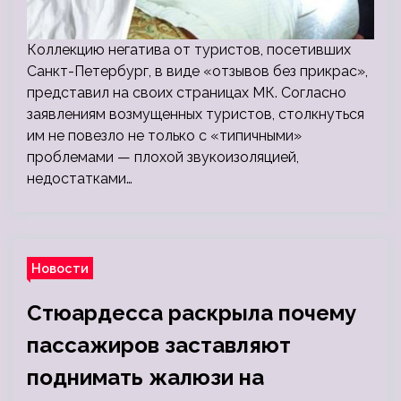
Коллекцию негатива от туристов, посетивших
Санкт-Петербург, в виде «отзывов без прикрас»,
представил на своих страницах МК. Согласно
заявлениям возмущенных туристов, столкнуться
им не повезло не только с «типичными»
проблемами — плохой звукоизоляцией,
недостатками…
Новости
Стюардесса раскрыла почему
пассажиров заставляют
поднимать жалюзи на