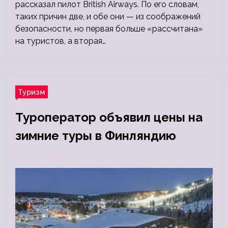
рассказал пилот British Airways. По его словам,
таких причин две, и обе они — из соображений
безопасности, но первая больше «рассчитана»
на туристов, а вторая…
Туризм
Туроператор объявил цены на
зимние туры в Финляндию