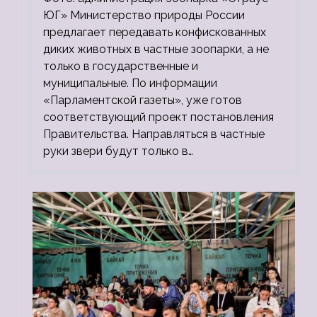
ЮГ» Министерство природы России
предлагает передавать конфискованных
диких животных в частные зоопарки, а не
только в государственные и
муниципальные. По информации
«Парламентской газеты», уже готов
соответствующий проект постановления
Правительства. Направляться в частные
руки звери будут только в…