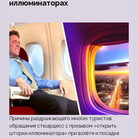
иллюминаторах
Причины раздражающего многих туристов
обращения стюардесс с призывом «открыть
шторки иллюминатора» при взлёте и посадке