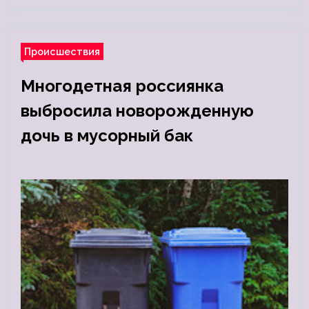
Происшествия
Многодетная россиянка
выбросила новорожденную
дочь в мусорный бак