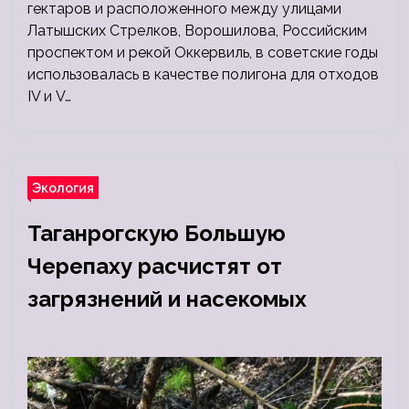
гектаров и расположенного между улицами
Латышских Стрелков, Ворошилова, Российским
проспектом и рекой Оккервиль, в советские годы
использовалась в качестве полигона для отходов
IV и V…
Экология
Таганрогскую Большую
Черепаху расчистят от
загрязнений и насекомых