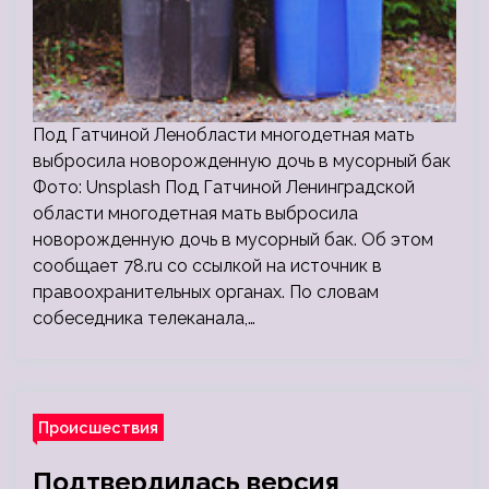
Под Гатчиной Ленобласти многодетная мать
выбросила новорожденную дочь в мусорный бак
Фото: Unsplash Под Гатчиной Ленинградской
области многодетная мать выбросила
новорожденную дочь в мусорный бак. Об этом
сообщает 78.ru со ссылкой на источник в
правоохранительных органах. По словам
собеседника телеканала,…
Происшествия
Подтвердилась версия