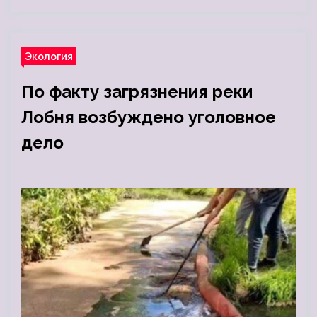
Экология
По факту загрязнения реки
Лобня возбуждено уголовное
дело