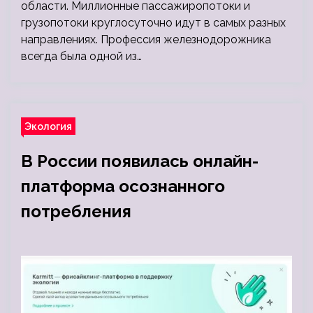
области. Миллионные пассажиропотоки и
грузопотоки круглосуточно идут в самых разных
направлениях. Профессия железнодорожника
всегда была одной из…
Экология
В России появилась онлайн-
платформа осознанного
потребления