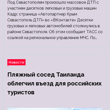
Под Севастополем произошло массовое ДТП с
участием десятков легковых и грузовых машин
Кадр: страница «Автопартнер Крым
Севастополь ДТП» во «ВКонтакте» Десятки
грузовых и легковых автомобилей столкнулись в
районе Севастополя. Об этом сообщает ТАСС со
ссылкой на региональное управление МЧС. По…
Новости
Пляжный сосед Таиланда
облегчил въезд для российских
туристов