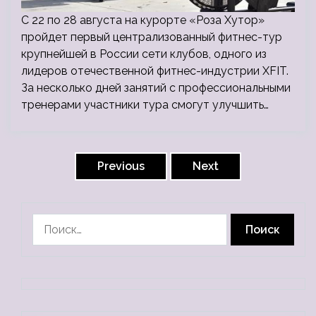
С 22 по 28 августа на курорте «Роза Хутор»
пройдет первый централизованный фитнес-тур
крупнейшей в России сети клубов, одного из
лидеров отечественной фитнес-индустрии XFIT.
За несколько дней занятий с профессиональными
тренерами участники тура смогут улучшить…
Пагинация
записей
Previous
Next
Найти: