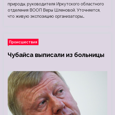
природы, руководителя Иркутского областного
отделения ВООП Веры Шленовой. Уточняется,
что живую экспозицию организаторы…
Происшествия
Чубайса выписали из больницы