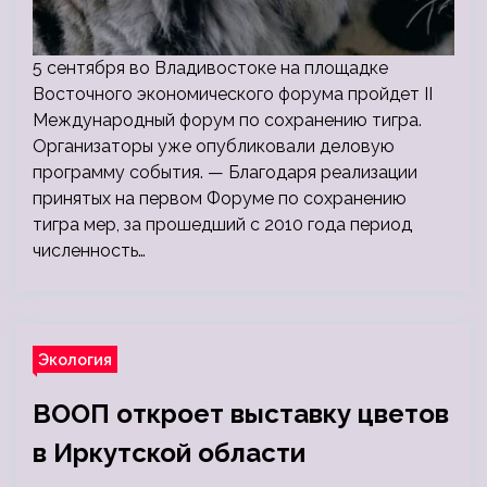
5 сентября во Владивостоке на площадке
Восточного экономического форума пройдет II
Международный форум по сохранению тигра.
Организаторы уже опубликовали деловую
программу события. — Благодаря реализации
принятых на первом Форуме по сохранению
тигра мер, за прошедший с 2010 года период
численность…
Экология
ВООП откроет выставку цветов
в Иркутской области