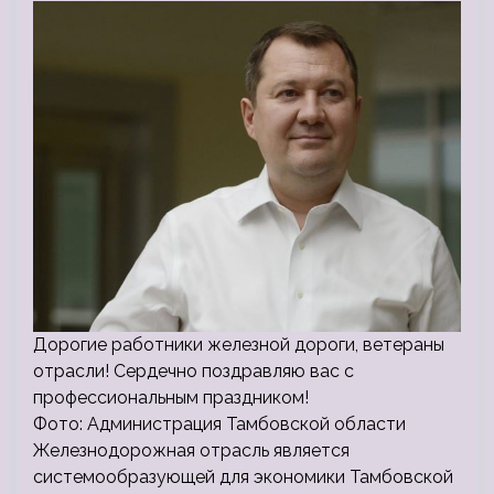
Дорогие работники железной дороги, ветераны
отрасли! Сердечно поздравляю вас с
профессиональным праздником!
Фото: Администрация Тамбовской области
Железнодорожная отрасль является
системообразующей для экономики Тамбовской