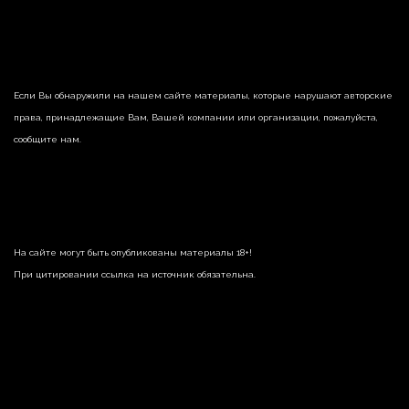
Если Вы обнаружили на нашем сайте материалы, которые нарушают авторские
права, принадлежащие Вам, Вашей компании или организации, пожалуйста,
сообщите нам.
На сайте могут быть опубликованы материалы 18+!
При цитировании ссылка на источник обязательна.