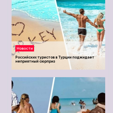
Новости
Российских туристов в Турции поджидает
неприятный сюрприз