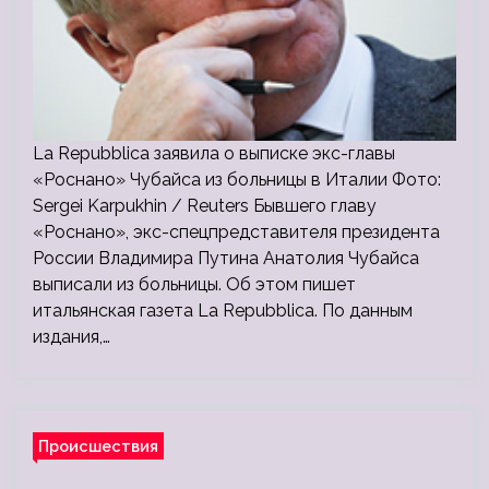
La Repubblica заявила о выписке экс-главы
«Роснано» Чубайса из больницы в Италии Фото:
Sergei Karpukhin / Reuters Бывшего главу
«Роснано», экс-спецпредставителя президента
России Владимира Путина Анатолия Чубайса
выписали из больницы. Об этом пишет
итальянская газета La Repubblica. По данным
издания,…
Происшествия