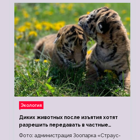
Экология
Диких животных после изъятия хотят
разрешить передавать в частные
зоопарки
Фото: администрация Зоопарка «Страус-