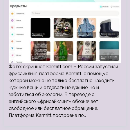
Фото: скриншот karmitt.com В России запустили
фрисайклинг-платформа Karmitt, с помощью
которой можно не только бесплатно находить
нужные вещи и отдавать ненужные, но и
заботиться об экологии. В переводе с
английского «фрисайклинг» обозначает
свободное или бесплатное обращение.
Платформа Karmitt построена по…