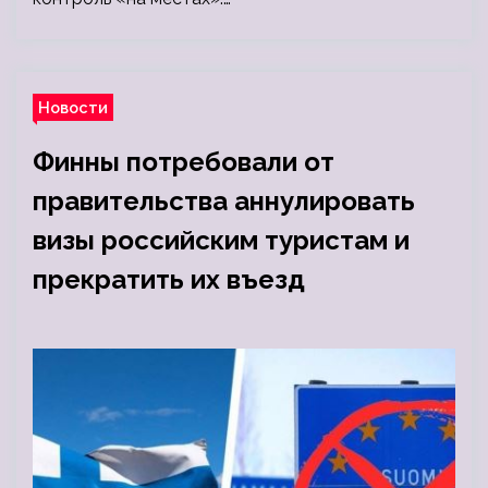
Новости
Финны потребовали от
правительства аннулировать
визы российским туристам и
прекратить их въезд