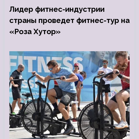
Лидер фитнес-индустрии
страны проведет фитнес-тур на
«Роза Хутор»