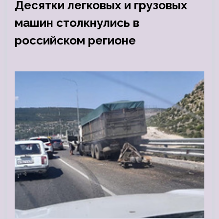
Десятки легковых и грузовых
машин столкнулись в
российском регионе