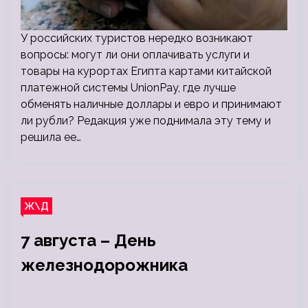
У российских туристов нередко возникают
вопросы: могут ли они оплачивать услуги и
товары на курортах Египта картами китайской
платежной системы UnionPay, где лучше
обменять наличные доллары и евро и принимают
ли рубли? Редакция уже поднимала эту тему и
решила ее…
Ж\Д
7 августа – День
железнодорожника