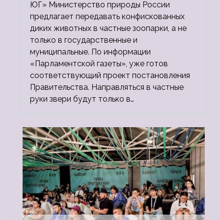
ЮГ» Министерство природы России
предлагает передавать конфискованных
диких животных в частные зоопарки, а не
только в государственные и
муниципальные. По информации
«Парламентской газеты», уже готов
соответствующий проект постановления
Правительства. Направляться в частные
руки звери будут только в…