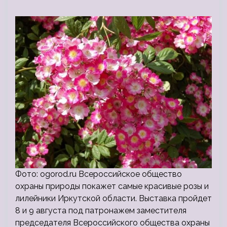
Фото: ogorod.ru Всероссийское общество
охраны природы покажет самые красивые розы и
лилейники Иркутской области. Выставка пройдет
8 и 9 августа под патронажем заместителя
председателя Всероссийского общества охраны