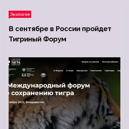
Экология
В сентябре в России пройдет
Тигриный Форум