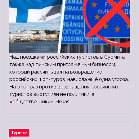
Над поездками российских туристов в Суоми, а
также над финским приграничным бизнесом,
который рассчитывал на возвращение
российских шоп-туров, нависла ещё одна угроза.
На этот раз против возвращения российских
туристов выступили не политики, а
«общественники». Некая…
Туризм