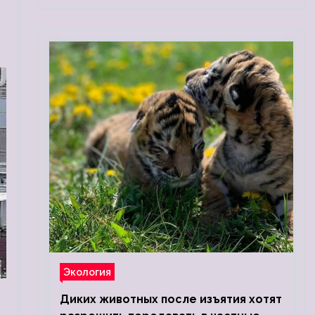
Экология
Диких животных после изъятия хотят