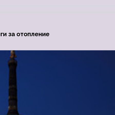
ги за отопление