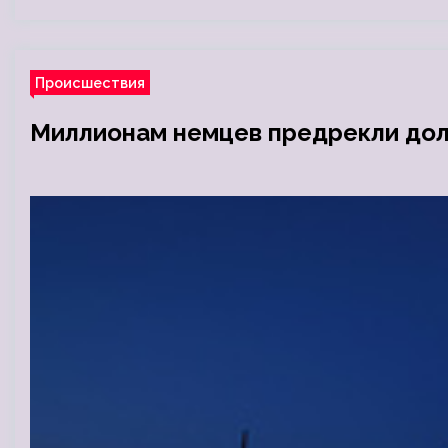
Происшествия
Миллионам немцев предрекли дол