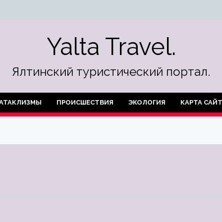
Yalta Travel.
Ялтинский туристический портал.
АТАКЛИЗМЫ
ПРОИСШЕСТВИЯ
ЭКОЛОГИЯ
КАРТА САЙ