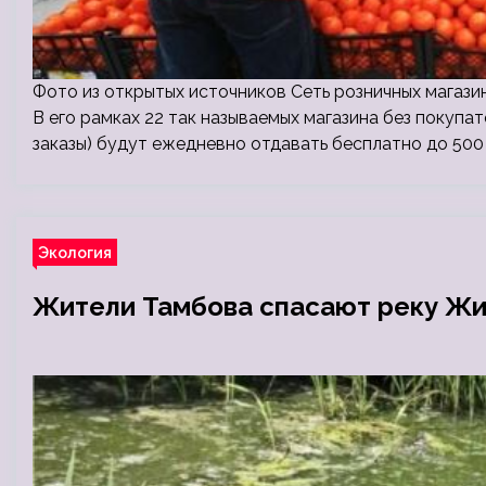
Фото из открытых источников Cеть розничных магази
В его рамках 22 так называемых магазина без покупа
заказы) будут ежедневно отдавать бесплатно до 500
Экология
Жители Тамбова спасают реку Жи