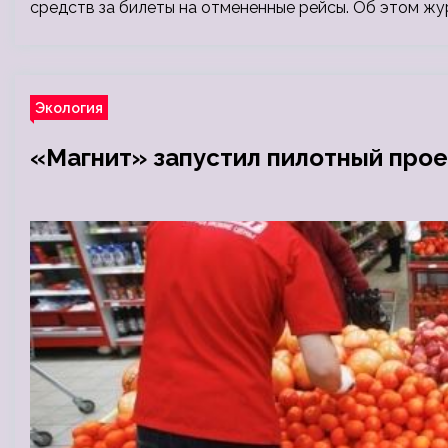
средств за билеты на отмененные рейсы. Об этом жу
Экология
«Магнит» запустил пилотный прое