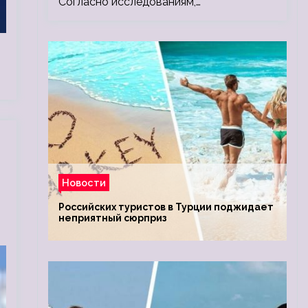
Согласно исследованиям,…
Новости
Российских туристов в Турции поджидает
неприятный сюрприз