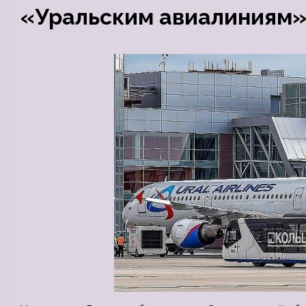
«Уральским авиалиниям