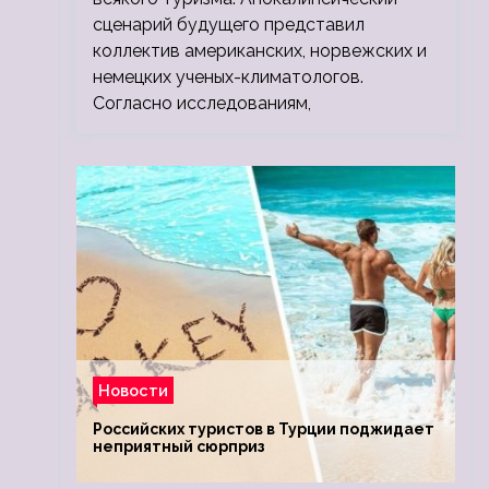
сценарий будущего представил
коллектив американских, норвежских и
немецких ученых-климатологов.
Согласно исследованиям,
Новости
Российских туристов в Турции поджидает
неприятный сюрприз