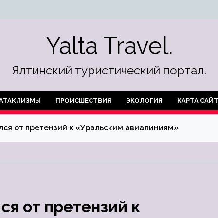
Yalta Travel.
Ялтинский туристический портал.
АТАКЛИЗМЫ
ПРОИСШЕСТВИЯ
ЭКОЛОГИЯ
КАРТА САЙ
лся от претензий к «Уральским авиалиниям»
ся от претензий к