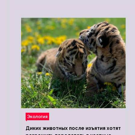
Экология
Диких животных после изъятия хотят