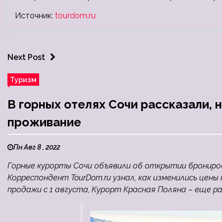
Источник:
tourdom.ru
Next Post
Туризм
В горных отелях Сочи рассказали, 
проживание
Пн Авг 8 , 2022
Горные курорты Сочи объявили об открытии бронирова
Корреспондент TourDom.ru узнал, как изменились цены
продажи с 1 августа, Курорт Красная Поляна – еще ра