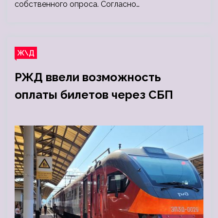
собственного опроса. Согласно…
Ж\Д
РЖД ввели возможность
оплаты билетов через СБП