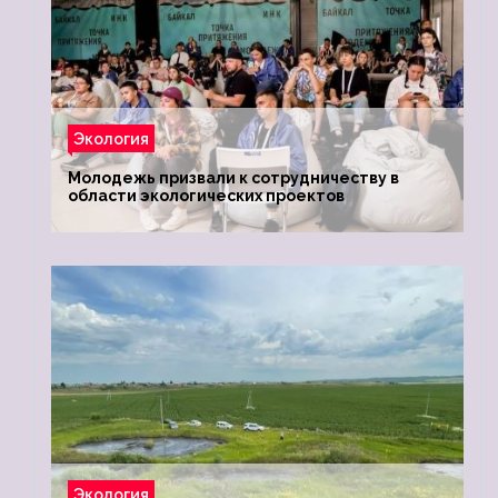
Экология
Молодежь призвали к сотрудничеству в
области экологических проектов
Экология