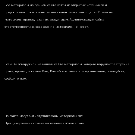
Все материалы на данном сайте взяты из открытых источников и
предоставляются исключительно в ознакомительных целях. Права на
материалы принадлежат их владельцам. Администрация сайта
ответственности за содержание материала не несет.
Если Вы обнаружили на нашем сайте материалы, которые нарушают авторские
права, принадлежащие Вам, Вашей компании или организации, пожалуйста,
сообщите нам.
На сайте могут быть опубликованы материалы 18+!
При цитировании ссылка на источник обязательна.