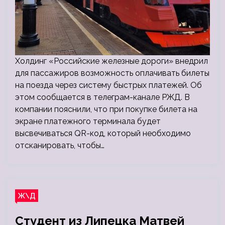
Холдинг «Российские железные дороги» внедрил
для пассажиров возможность оплачивать билеты
на поезда через систему быстрых платежей. Об
этом сообщается в телеграм-канале РЖД. В
компании пояснили, что при покупке билета на
экране платежного терминала будет
высвечиваться QR-код, который необходимо
отсканировать, чтобы…
Ж\Д
Студент из Липецка Матвей