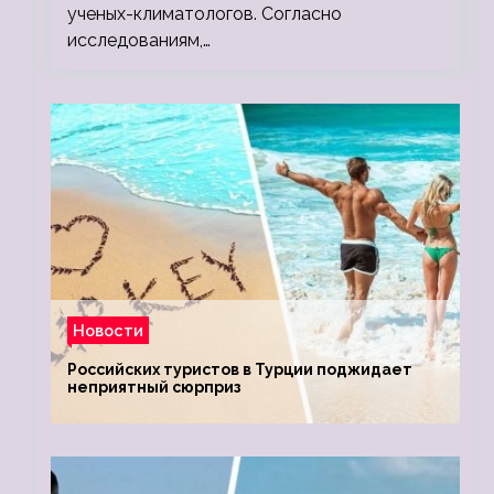
ученых-климатологов. Согласно
исследованиям,…
Новости
Российских туристов в Турции поджидает
неприятный сюрприз