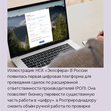
Иллюстрация: НСК «Экосфера» В России
появилась первая цифровая платформа для
проведения сделок по расширенной
ответственности производителей (РОП). Она
позволяет бизнесу перевести существенную
часть работы в «цифру», а Росприроднадзору
снизить объём ручной работы по проверке