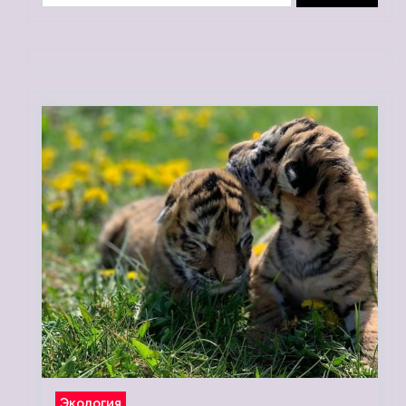
Экология