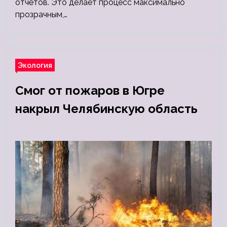
отчётов. Это делает процесс максимально
прозрачным,…
Экология
Смог от пожаров в Югре
накрыл Челябинскую область