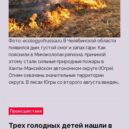
Фото: ecologyofrussia.ru В Челябинской области
появился дым, густой смог и запах гари. Как
пояснили в Минэкологии региона, причиной
этому стали сильные природные пожары в
Ханты-Мансийском автономном округе (Югре).
Огнем охвачены значительные территории
округа. В лесах Югры со второго августа введен…
Происшествия
Трех голодных детей нашли в