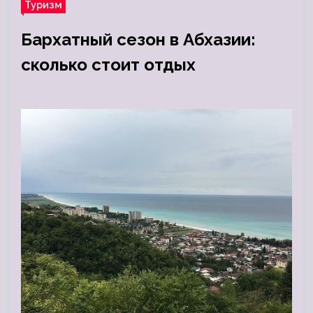
Туризм
Бархатный сезон в Абхазии:
сколько стоит отдых