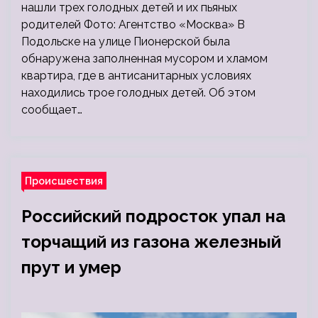
нашли трех голодных детей и их пьяных
родителей Фото: Агентство «Москва» В
Подольске на улице Пионерской была
обнаружена заполненная мусором и хламом
квартира, где в антисанитарных условиях
находились трое голодных детей. Об этом
сообщает…
Происшествия
Российский подросток упал на
торчащий из газона железный
прут и умер