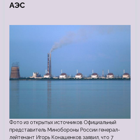
АЭС
Фото из открытых источников Официальный
представитель Минобороны России генерал-
лейтенант Игорь Конашенков заявил, что 7