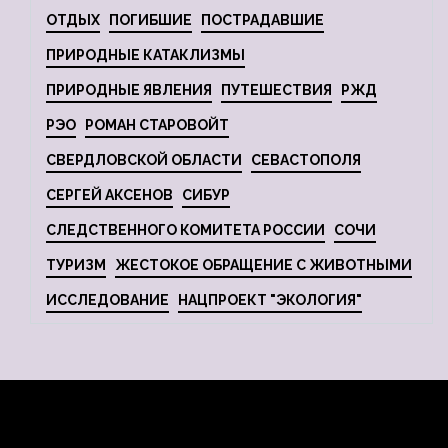
ОТДЫХ
ПОГИБШИЕ
ПОСТРАДАВШИЕ
ПРИРОДНЫЕ КАТАКЛИЗМЫ
ПРИРОДНЫЕ ЯВЛЕНИЯ
ПУТЕШЕСТВИЯ
РЖД
РЭО
РОМАН СТАРОВОЙТ
СВЕРДЛОВСКОЙ ОБЛАСТИ
СЕВАСТОПОЛЯ
СЕРГЕЙ АКСЕНОВ
СИБУР
СЛЕДСТВЕННОГО КОМИТЕТА РОССИИ
СОЧИ
ТУРИЗМ
ЖЕСТОКОЕ ОБРАЩЕНИЕ С ЖИВОТНЫМИ
ИССЛЕДОВАНИЕ
НАЦПРОЕКТ "ЭКОЛОГИЯ"