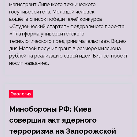
магистрант Липецкого технического
госуниверситета. Молодой человек
вошёл в список победителей конкурса
«Студенческий стартап» федерального проекта
«Платформа университетского
технологического предпринимательства». Видео
дня Матвей получит грант в размере миллиона
рублей на реализацию своей идеи. Бизнес-проект
носит название:…
Экология
Минобороны РФ: Киев
совершил акт ядерного
терроризма на Запорожской