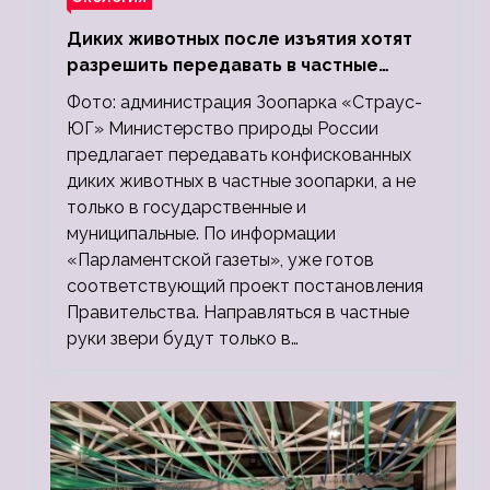
Диких животных после изъятия хотят
разрешить передавать в частные
зоопарки
Фото: администрация Зоопарка «Страус-
ЮГ» Министерство природы России
предлагает передавать конфискованных
диких животных в частные зоопарки, а не
только в государственные и
муниципальные. По информации
«Парламентской газеты», уже готов
соответствующий проект постановления
Правительства. Направляться в частные
руки звери будут только в…