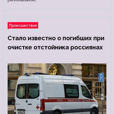
Происшествия
Стало известно о погибших при
очистке отстойника россиянах