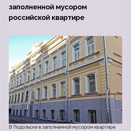
заполненной мусором
российской квартире
В Подольске в заполненной мусором квартире