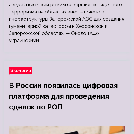
августа киевский режим совершил акт ядерного
терроризма на объектах энергетической
инфраструктуры Запорожской АЭС для создания
гуманитарной катастрофы в Херсонской и
Запорожской областях. — Около 12.40
украинскими…
Экология
В России появилась цифровая
платформа для проведения
сделок по РОП