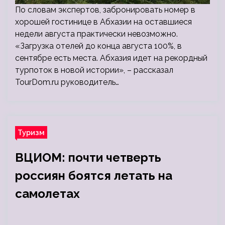
По словам экспертов, забронировать номер в
хорошей гостинице в Абхазии на оставшиеся
недели августа практически невозможно.
«Загрузка отелей до конца августа 100%, в
сентябре есть места. Абхазия идет на рекордный
турпоток в новой истории», – рассказал
TourDom.ru руководитель…
Туризм
ВЦИОМ: почти четверть
россиян боятся летать на
самолетах