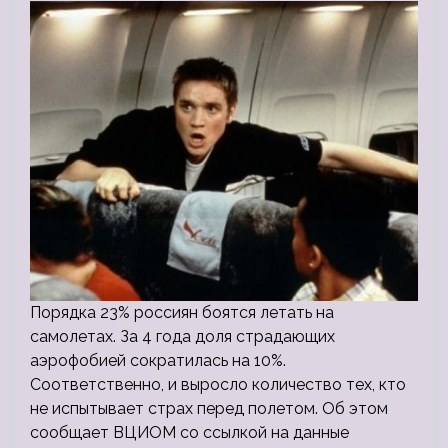
Порядка 23% россиян боятся летать на
самолетах. За 4 года доля страдающих
аэрофобией сократилась на 10%.
Соответственно, и выросло количество тех, кто
не испытывает страх перед полетом. Об этом
сообщает ВЦИОМ со ссылкой на данные