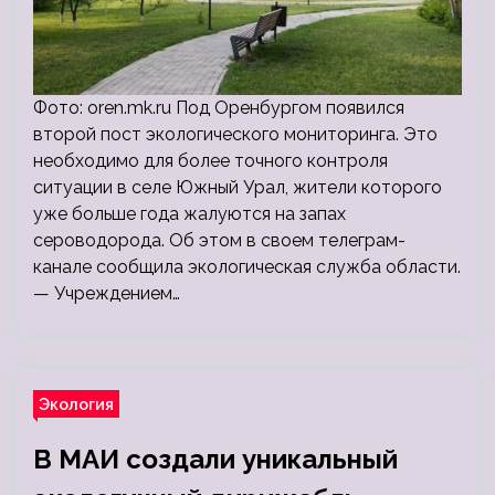
Фото: oren.mk.ru Под Оренбургом появился
второй пост экологического мониторинга. Это
необходимо для более точного контроля
ситуации в селе Южный Урал, жители которого
уже больше года жалуются на запах
сероводорода. Об этом в своем телеграм-
канале сообщила экологическая служба области.
— Учреждением…
Экология
В МАИ создали уникальный