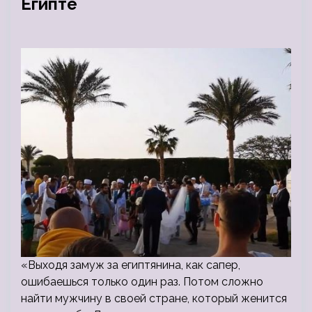
Египте
«Выходя замуж за египтянина, как сапер,
ошибаешься только один раз. Потом сложно
найти мужчину в своей стране, который женится