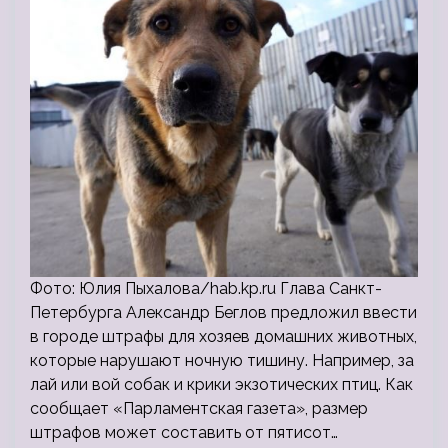
Фото: Юлия Пыхалова/hab.kp.ru Глава Санкт-
Петербурга Александр Беглов предложил ввести
в городе штрафы для хозяев домашних животных,
которые нарушают ночную тишину. Например, за
лай или вой собак и крики экзотических птиц. Как
сообщает «Парламентская газета», размер
штрафов может составить от пятисот…