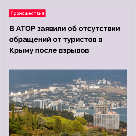
Происшествия
В АТОР заявили об отсутствии
обращений от туристов в
Крыму после взрывов