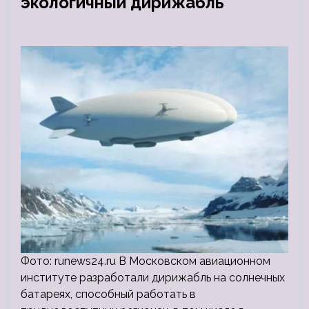
экологичный дирижабль
Фото: runews24.ru В Московском авиационном
институте разработали дирижабль на солнечных
батареях, способный работать в