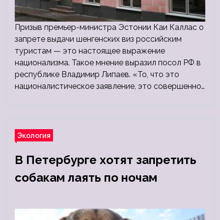
Призыв премьер-министра Эстонии Каи Каллас о
запрете выдачи шенгенских виз российским
туристам — это настоящее выражение
национализма. Такое мнение выразил посол РФ в
республике Владимир Липаев. «То, что это
националистическое заявление, это совершенно…
Экология
В Петербурге хотят запретить
собакам лаять по ночам