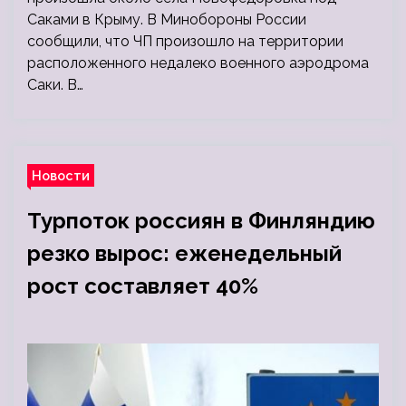
Саками в Крыму. В Минобороны России
сообщили, что ЧП произошло на территории
расположенного недалеко военного аэродрома
Саки. В…
Новости
Турпоток россиян в Финляндию
резко вырос: еженедельный
рост составляет 40%