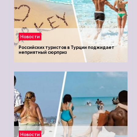
Новости
Российских туристов в Турции поджидает
неприятный сюрприз
Новости