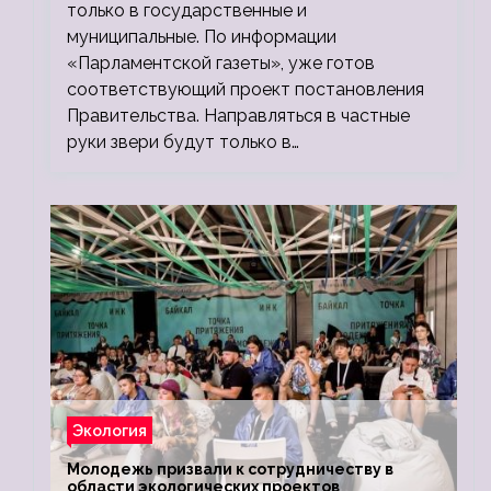
только в государственные и
муниципальные. По информации
«Парламентской газеты», уже готов
соответствующий проект постановления
Правительства. Направляться в частные
руки звери будут только в…
Экология
Молодежь призвали к сотрудничеству в
области экологических проектов