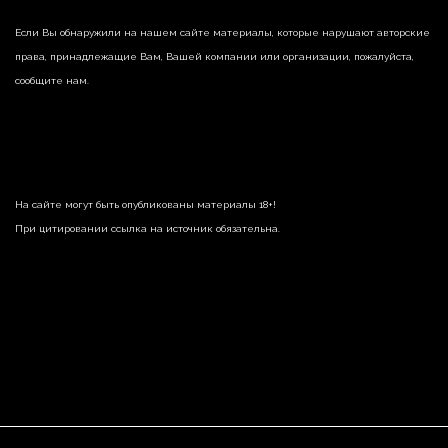
Если Вы обнаружили на нашем сайте материалы, которые нарушают авторские
права, принадлежащие Вам, Вашей компании или организации, пожалуйста,
сообщите нам.
На сайте могут быть опубликованы материалы 18+!
При цитировании ссылка на источник обязательна.