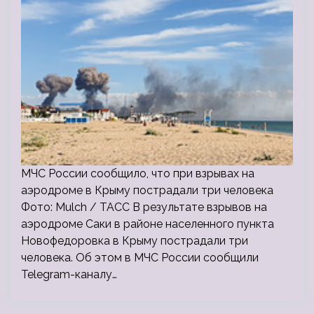
МЧС России сообщило, что при взрывах на
аэродроме в Крыму пострадали три человека
Фото: Mulch / ТАСС В результате взрывов на
аэродроме Саки в районе населенного пункта
Новофедоровка в Крыму пострадали три
человека. Об этом в МЧС России сообщили
Telegram-каналу…