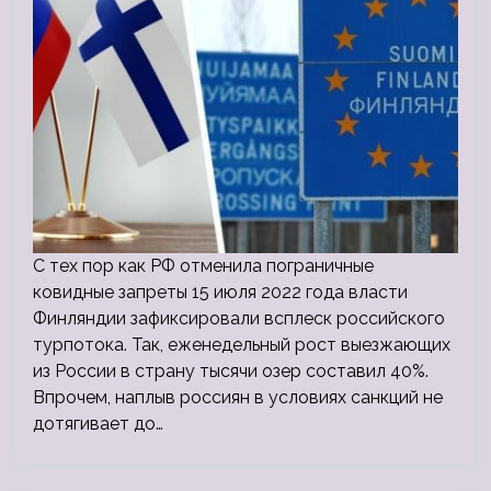
С тех пор как РФ отменила пограничные
ковидные запреты 15 июля 2022 года власти
Финляндии зафиксировали всплеск российского
турпотока. Так, еженедельный рост выезжающих
из России в страну тысячи озер составил 40%.
Впрочем, наплыв россиян в условиях санкций не
дотягивает до…