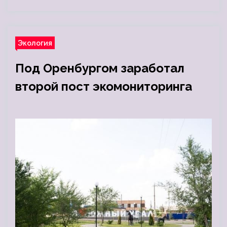
Экология
Под Оренбургом заработал
второй пост экомониторинга