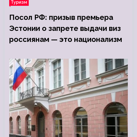
Туризм
Посол РФ: призыв премьера
Эстонии о запрете выдачи виз
россиянам — это национализм