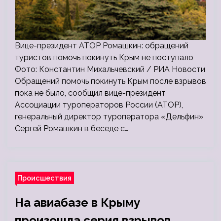
Вице-президент АТОР Ромашкин: обращений
туристов помочь покинуть Крым не поступало
Фото: Константин Михальчевский / РИА Новости
Обращений помочь покинуть Крым после взрывов
пока не было, сообщил вице-президент
Ассоциации туроператоров России (АТОР),
генеральный директор туроператора «Дельфин»
Сергей Ромашкин в беседе с…
Происшествия
На авиабазе в Крыму
произошла серия взрывов