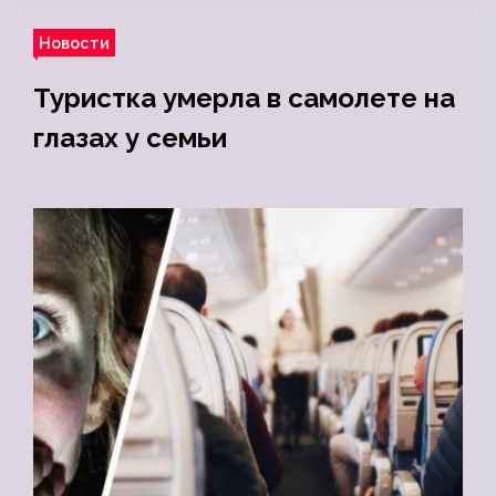
Новости
Туристка умерла в самолете на
глазах у семьи