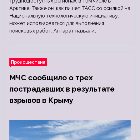
труднодоступных регионах, в том числе в
Арктике. Также он, как пишет ТАСС со ссылкой на
Национальную технологическую инициативу,
может использоваться для выполнения
поисковых работ. Аппарат назвали…
Происшествия
МЧС сообщило о трех
пострадавших в результате
взрывов в Крыму