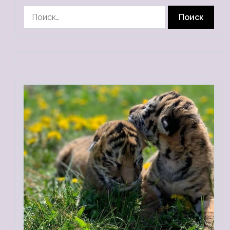
Найти: