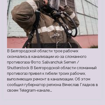
В Белгородской области трое рабочих
скончались в канализации из-за сломанного
противогаза Фото: Salivanchuk Semen /
Shutterstock В Белгородской области сломанный
противогаз привел к гибели троих рабочих,
выполняющих ремонт в канализации. Об этом
сообщил губернатор региона Вячеслав Гладков в
своем Telegram-канале.…