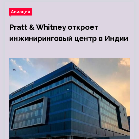
Авиация
Pratt & Whitney откроет
инжиниринговый центр в Индии