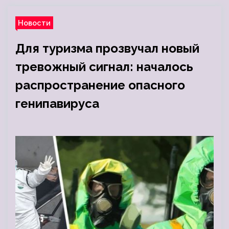
Новости
Для туризма прозвучал новый
тревожный сигнал: началось
распространение опасного
генипавируса