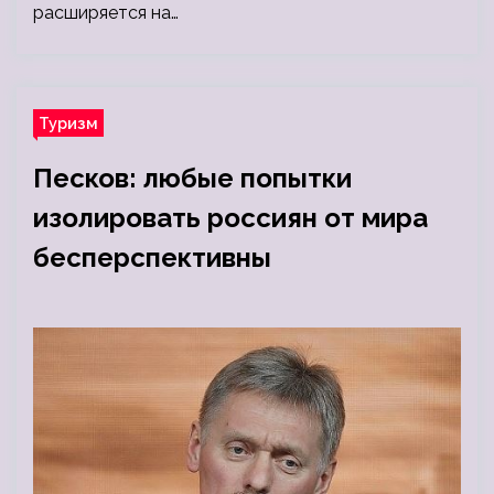
расширяется на…
Туризм
Песков: любые попытки
изолировать россиян от мира
бесперспективны