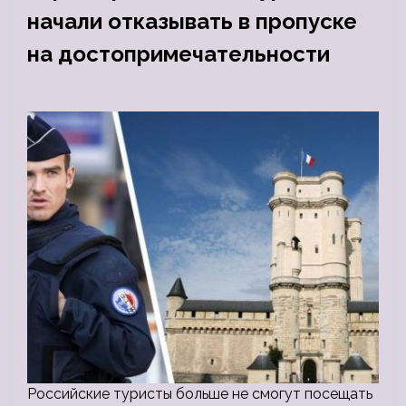
начали отказывать в пропуске
на достопримечательности
Российские туристы больше не смогут посещать