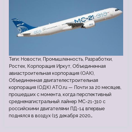
Теги: Новости, Промышленность, Разработки,
Ростех, Корпорация Иркут, Объединенная
авиастроительная корпорация (ОАК),
Объединенная двигателестроительная
корпорация (ОДК) ATO.ru — Почти за 20 месяцев,
прошедших с момента, когда перспективный
среднемагистральный лайнер МС-21-310 с
российскими двигателями ПД-14 впервые
поднялся в воздух (15 декабря 2020…