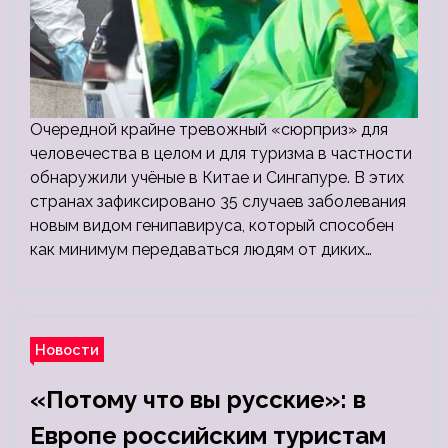
Очередной крайне тревожный «сюрприз» для
человечества в целом и для туризма в частности
обнаружили учёные в Китае и Сингапуре. В этих
странах зафиксировано 35 случаев заболевания
новым видом генипавируса, который способен
как минимум передаваться людям от диких…
Новости
«Потому что вы русские»: в
Европе российским туристам