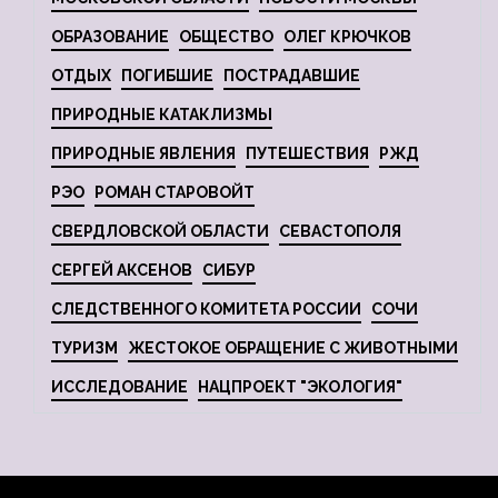
ОБРАЗОВАНИЕ
ОБЩЕСТВО
ОЛЕГ КРЮЧКОВ
ОТДЫХ
ПОГИБШИЕ
ПОСТРАДАВШИЕ
ПРИРОДНЫЕ КАТАКЛИЗМЫ
ПРИРОДНЫЕ ЯВЛЕНИЯ
ПУТЕШЕСТВИЯ
РЖД
РЭО
РОМАН СТАРОВОЙТ
СВЕРДЛОВСКОЙ ОБЛАСТИ
СЕВАСТОПОЛЯ
СЕРГЕЙ АКСЕНОВ
СИБУР
СЛЕДСТВЕННОГО КОМИТЕТА РОССИИ
СОЧИ
ТУРИЗМ
ЖЕСТОКОЕ ОБРАЩЕНИЕ С ЖИВОТНЫМИ
ИССЛЕДОВАНИЕ
НАЦПРОЕКТ "ЭКОЛОГИЯ"