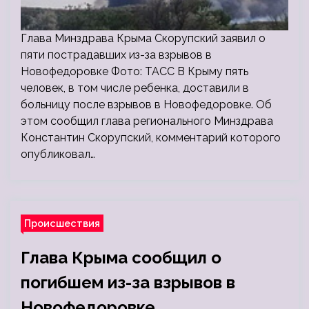
Глава Минздрава Крыма Скорупский заявил о
пяти пострадавших из-за взрывов в
Новофедоровке Фото: ТАСС В Крыму пять
человек, в том числе ребенка, доставили в
больницу после взрывов в Новофедоровке. Об
этом сообщил глава регионального Минздрава
Константин Скорупский, комментарий которого
опубликовал…
Происшествия
Глава Крыма сообщил о
погибшем из-за взрывов в
Новофедоровке