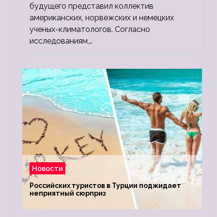
будущего представил коллектив
американских, норвежских и немецких
ученых-климатологов. Согласно
исследованиям,…
Новости
Российских туристов в Турции поджидает
неприятный сюрприз