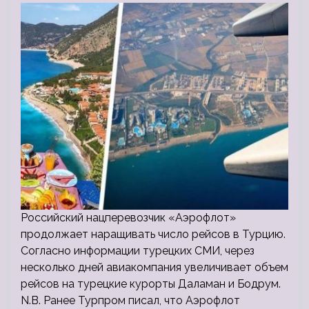
Российский нацперевозчик «Аэрофлот»
продолжает наращивать число рейсов в Турцию.
Согласно информации турецких СМИ, через
несколько дней авиакомпания увеличивает объем
рейсов на турецкие курорты Даламан и Бодрум.
N.B. Ранее Турпром писал, что Аэрофлот