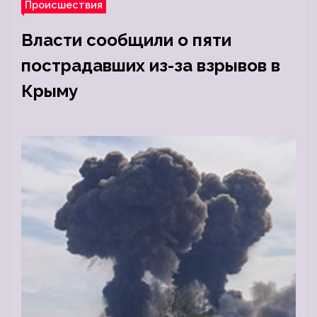
Происшествия
Власти сообщили о пяти
пострадавших из-за взрывов в
Крыму