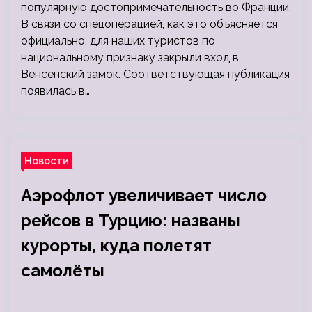
популярную достопримечательность во Франции.
В связи со спецоперацией, как это объясняется
официально, для наших туристов по
национальному признаку закрыли вход в
Венсенский замок. Соответствующая публикация
появилась в…
Новости
Аэрофлот увеличивает число
рейсов в Турцию: названы
курорты, куда полетят
самолёты