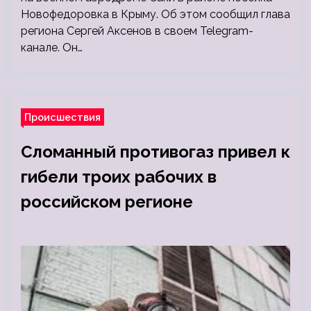
Новофедоровка в Крыму. Об этом сообщил глава
региона Сергей Аксенов в своем Telegram-
канале. Он…
Происшествия
Сломанный противогаз привел к
гибели троих рабочих в
российском регионе