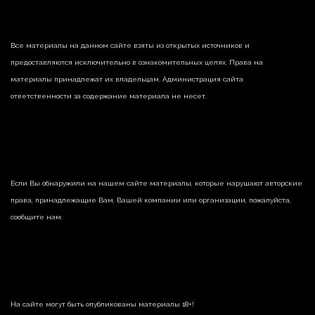
Все материалы на данном сайте взяты из открытых источников и
предоставляются исключительно в ознакомительных целях. Права на
материалы принадлежат их владельцам. Администрация сайта
ответственности за содержание материала не несет.
Если Вы обнаружили на нашем сайте материалы, которые нарушают авторские
права, принадлежащие Вам, Вашей компании или организации, пожалуйста,
сообщите нам.
На сайте могут быть опубликованы материалы 18+!