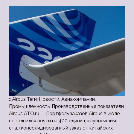
:: Airbus Теги: Новости, Авиакомпании,
Промышленность, Производственные показатели,
Airbus ATO.ru — Портфель заказов Airbus в июле
пополнился почти на 400 единиц; крупнейшим
стал консолидированный заказ от китайских