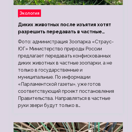
Экология
Диких животных после изъятия хотят
разрешить передавать в частные
зоопарки
Фото: администрация Зоопарка «Страус-
ЮГ» Министерство природы России
предлагает передавать конфискованных
диких животных в частные зоопарки, а не
только в государственные и
муниципальные. По информации
«Парламентской газеты», уже готов
соответствующий проект постановления
Правительства. Направляться в частные
руки звери будут только в…