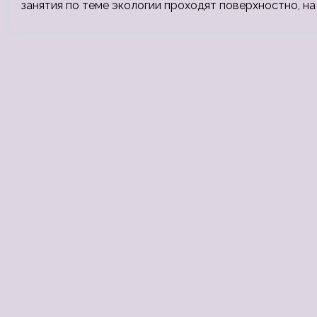
занятия по теме экологии проходят поверхностно, на