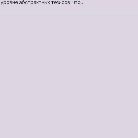
 уровне абстрактных тезисов, что…