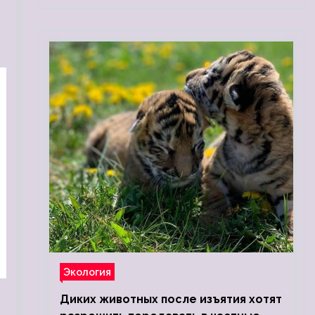
Экология
Диких животных после изъятия хотят