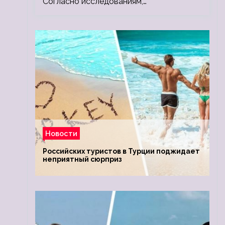
Согласно исследованиям,…
Новости
Российских туристов в Турции поджидает
неприятный сюрприз