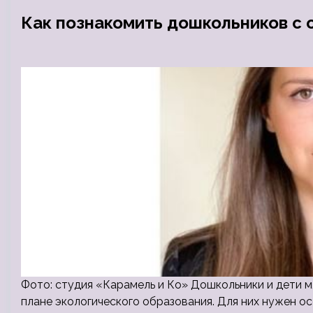
Как познакомить дошкольников с 
Фото: студия «Карамель и Ко» Дошкольники и дети м
плане экологического образования. Для них нужен ос