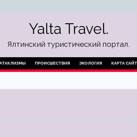
Yalta Travel.
Ялтинский туристический портал.
АТАКЛИЗМЫ
ПРОИСШЕСТВИЯ
ЭКОЛОГИЯ
КАРТА САЙ