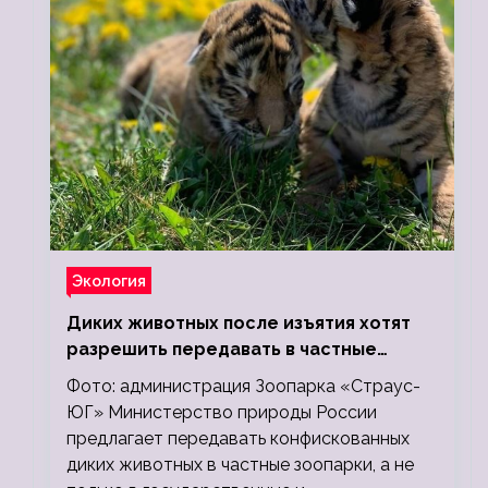
Экология
Диких животных после изъятия хотят
разрешить передавать в частные
зоопарки
Фото: администрация Зоопарка «Страус-
ЮГ» Министерство природы России
предлагает передавать конфискованных
диких животных в частные зоопарки, а не