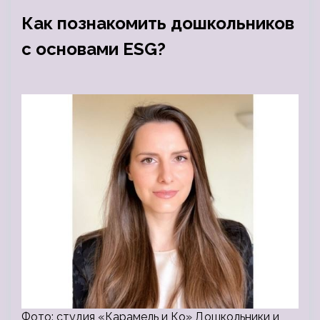
Как познакомить дошкольников
с основами ESG?
Фото: студия «Карамель и Ко» Дошкольники и