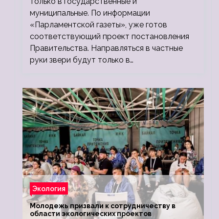
только в государственные и
муниципальные. По информации
«Парламентской газеты», уже готов
соответствующий проект постановления
Правительства. Направляться в частные
руки звери будут только в…
Экология
Молодежь призвали к сотрудничеству в
области экологических проектов