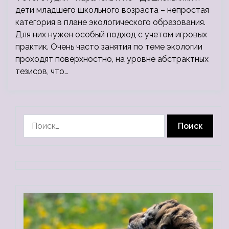
дети младшего школьного возраста – непростая
категория в плане экологического образования.
Для них нужен особый подход с учетом игровых
практик. Очень часто занятия по теме экологии
проходят поверхностно, на уровне абстрактных
тезисов, что…
Найти: