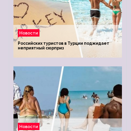
Новости
Российских туристов в Турции поджидает
неприятный сюрприз
Новости