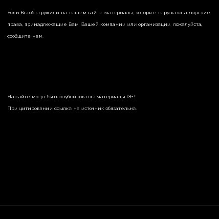
Если Вы обнаружили на нашем сайте материалы, которые нарушают авторские
права, принадлежащие Вам, Вашей компании или организации, пожалуйста,
сообщите нам.
На сайте могут быть опубликованы материалы 18+!
При цитировании ссылка на источник обязательна.