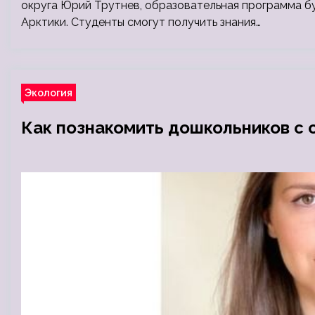
округа Юрий Трутнев, образовательная программа б
Арктики. Студенты смогут получить знания…
Экология
Как познакомить дошкольников с 