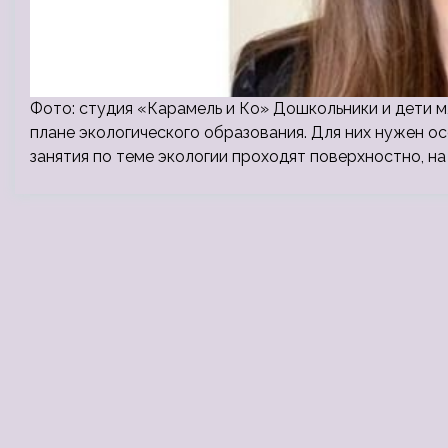
Фото: студия «Карамель и Ко» Дошкольники и дети м
плане экологического образования. Для них нужен ос
занятия по теме экологии проходят поверхностно, на