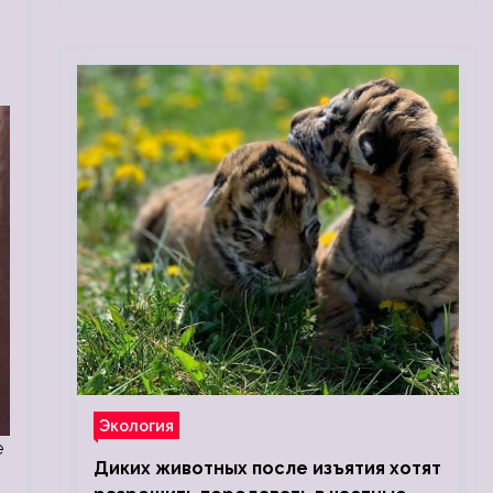
Экология
е
Диких животных после изъятия хотят