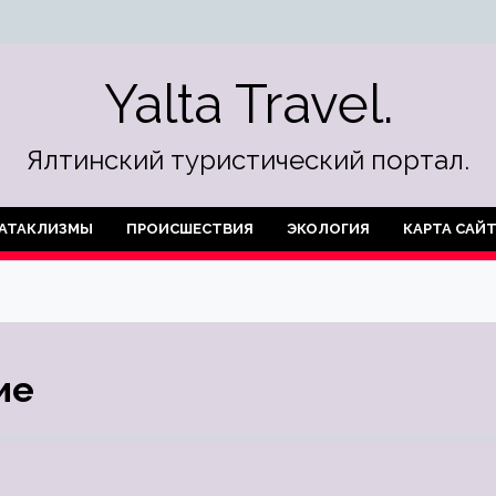
Yalta Travel.
Ялтинский туристический портал.
АТАКЛИЗМЫ
ПРОИСШЕСТВИЯ
ЭКОЛОГИЯ
КАРТА САЙ
ие