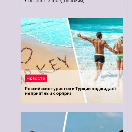
Согласно исследованиям,…
Новости
Российских туристов в Турции поджидает
неприятный сюрприз