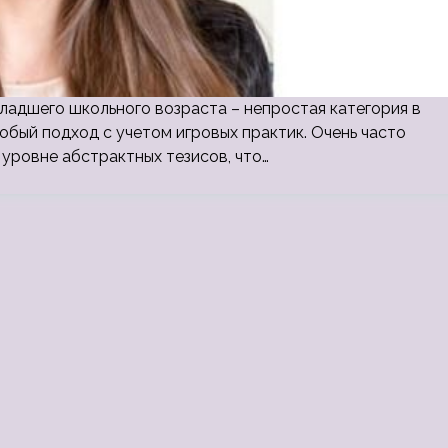
ладшего школьного возраста – непростая категория в
обый подход с учетом игровых практик. Очень часто
 уровне абстрактных тезисов, что…