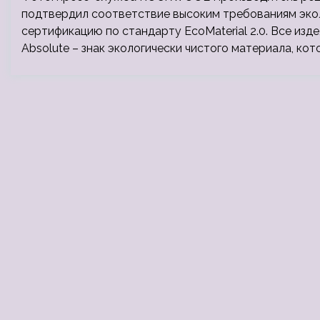
подтвердил соответствие высоким требованиям эко
сертификацию по стандарту EcoMaterial 2.0. Все и
Absolute – знак экологически чистого материала, кот