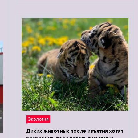
Экология
Диких животных после изъятия хотят