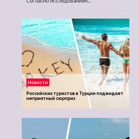
Согласно исследованиям,…
Новости
Российских туристов в Турции поджидает
неприятный сюрприз