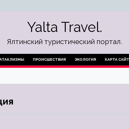
Yalta Travel.
Ялтинский туристический портал.
АТАКЛИЗМЫ
ПРОИСШЕСТВИЯ
ЭКОЛОГИЯ
КАРТА САЙ
ция