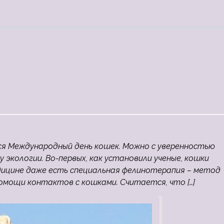
я Международный день кошек. Можно с уверенностью
экологии. Во-первых, как установили ученые, кошки
ицине даже есть специальная фелинотерапия – метод
помощи контактов с кошками. Считается, что […]