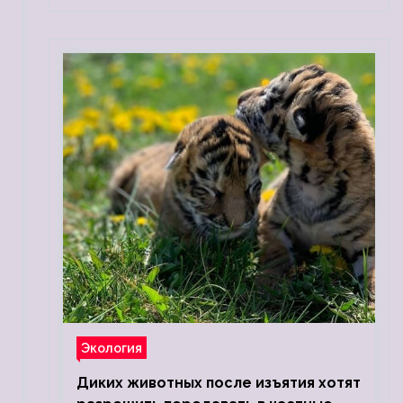
Экология
Диких животных после изъятия хотят