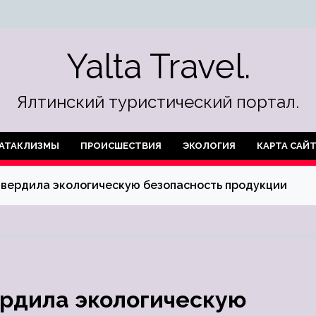
Yalta Travel.
Ялтинский туристический портал.
АТАКЛИЗМЫ
ПРОИСШЕСТВИЯ
ЭКОЛОГИЯ
КАРТА САЙ
вердила экологическую безопасность продукции
рдила экологическую