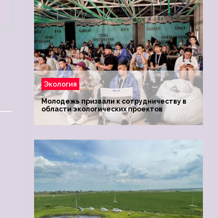
Экология
Молодежь призвали к сотрудничеству в
области экологических проектов