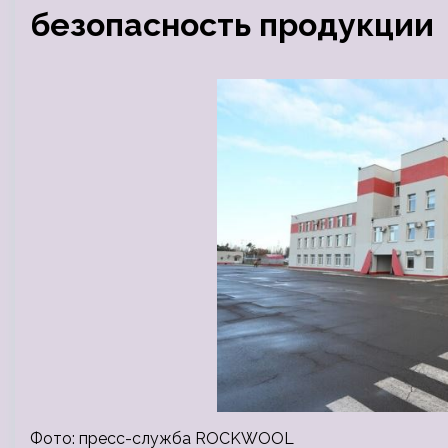
безопасность продукции
Фото: пресс-служба ROCKWOOL