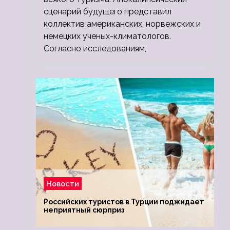
сценарий будущего представил
коллектив американских, норвежских и
немецких ученых-климатологов.
Согласно исследованиям,
Новости
Российских туристов в Турции поджидает
неприятный сюрприз