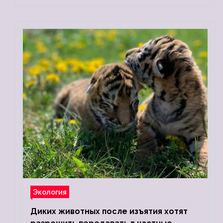
Экология
Диких животных после изъятия хотят