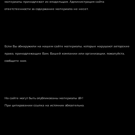
материалы принадлежат их владельцам. Администрация сайта
ответственности за содержание материала не несет.
Если Вы обнаружили на нашем сайте материалы, которые нарушают авторские
права, принадлежащие Вам, Вашей компании или организации, пожалуйста,
сообщите нам.
На сайте могут быть опубликованы материалы 18+!
При цитировании ссылка на источник обязательна.