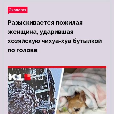
Экология
Разыскивается пожилая
женщина, ударившая
хозяйскую чихуа-хуа бутылкой
по голове