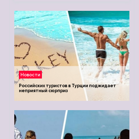
Новости
Российских туристов в Турции поджидает
неприятный сюрприз