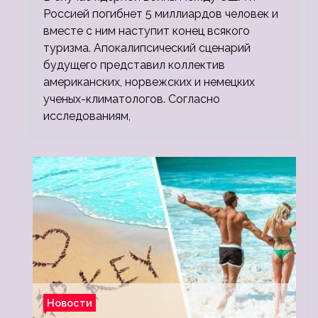
Россией погибнет 5 миллиардов человек и
вместе с ним наступит конец всякого
туризма. Апокалипсический сценарий
будущего представил коллектив
американских, норвежских и немецких
ученых-климатологов. Согласно
исследованиям,
Новости