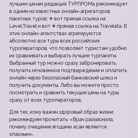
лучшим ценам редакция ТУРПРОМа рекомендует
в одним из известных онлайн-агрегаторов
пакетных туров: ✈ вот прямая ссылка на
Level.Travel и вот ✈ прямая ссылка на Travelata. В
этих онлайн-агентствах агрегируются
абсолютно все туры всех российских
туроператоров, что позволяет туристам удобно
их сравнивать и выбирать лучшие турпакеты.
Выбранный тур можно сразу забронировать,
получить мгновенное подтверждение и оплатить
онлайн через безопасный банковский шлюз и
получить документы. Либо вы можете просто
посмотреть и сравнить текущие цены на туры
сразу от всех туроператоров.
Для тех, кому важен здоровый образ жизни,
рекомендуем прочитать: «Врач разъяснила,
почему очищение ягодами асаи является
опасным».