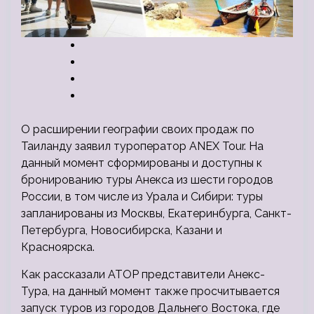
О расширении географии своих продаж по
Таиланду заявил туроператор ANEX Tour. На
данный момент сформированы и доступны к
бронированию туры Анекса из шести городов
России, в том числе из Урала и Сибири: туры
запланированы из Москвы, Екатеринбурга, Санкт-
Петербурга,
Новосибирска, Казани и
Красноярска.
Как рассказали АТОР представители Анекс-
Тура, на данный момент также просчитывается
запуск туров из городов Дальнего Востока, где