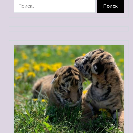
Найти: