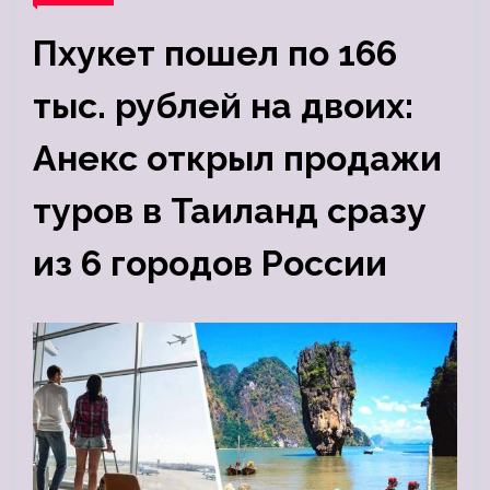
Пхукет пошел по 166
тыс. рублей на двоих:
Анекс открыл продажи
туров в Таиланд сразу
из 6 городов России