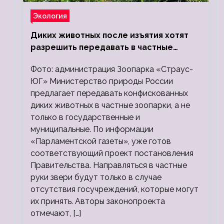
Экология
Диких животных после изъятия хотят
разрешить передавать в частные
зоопарки
Фото: администрация Зоопарка «Страус-
ЮГ» Министерство природы России
предлагает передавать конфискованных
диких животных в частные зоопарки, а не
только в государственные и
муниципальные. По информации
«Парламентской газеты», уже готов
соответствующий проект постановления
Правительства. Направляться в частные
руки звери будут только в случае
отсутствия госучреждений, которые могут
их принять. Авторы законопроекта
отмечают, […]