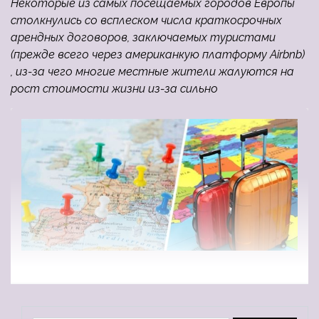
Некоторые из самых посещаемых городов Европы
столкнулись со всплеском числа краткосрочных
арендных договоров, заключаемых туристами
(прежде всего через американкую платформу Airbnb)
, из-за чего многие местные жители жалуются на
рост стоимости жизни из-за сильно