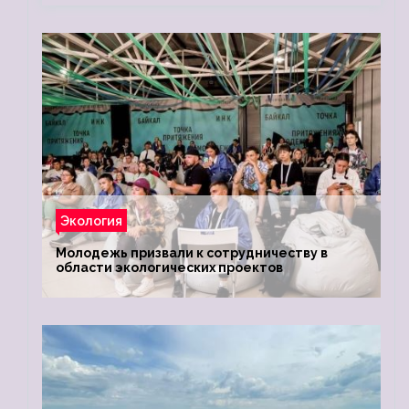
Экология
Молодежь призвали к сотрудничеству в
области экологических проектов