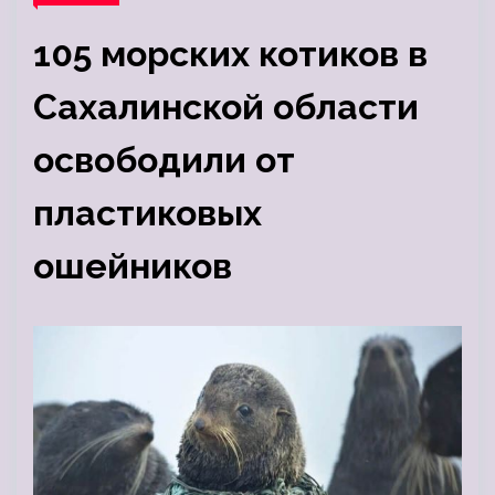
105 морских котиков в
Сахалинской области
освободили от
пластиковых
ошейников