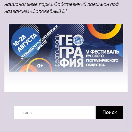
национальные парки. Собственный павильон под
названием «Заповедный […]
Найти: