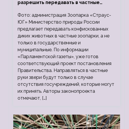
разрешить передавать в частные
зоопарки
Фото: администрация Зоопарка «Страус-
ЮГ» Министерство природы России
предлагает передавать конфискованных
диких животных в частные зоопарки, а не
только в государственные и
муниципальные. По информации
«Парламентской газеты», уже готов
соответствующий проект постановления
Правительства. Направляться в частные
руки звери будут только в случае
отсутствия госучреждений, которые могут
их принять. Авторы законопроекта
отмечают, […]