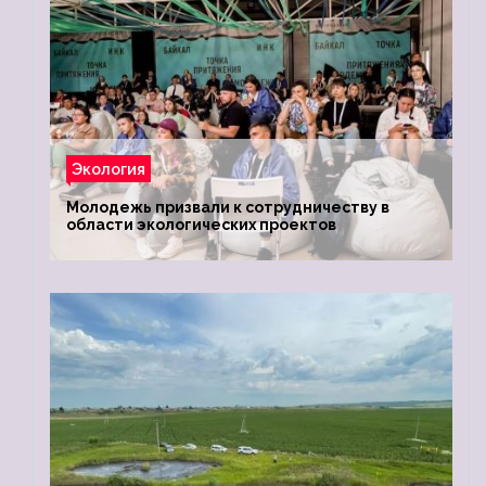
Экология
Молодежь призвали к сотрудничеству в
области экологических проектов