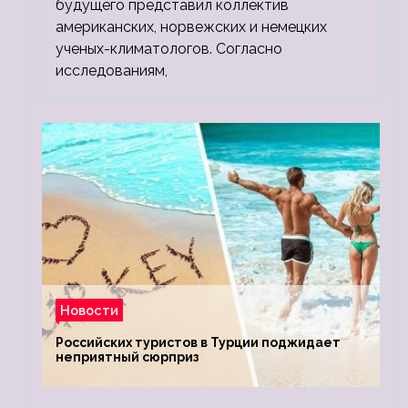
будущего представил коллектив
американских, норвежских и немецких
ученых-климатологов. Согласно
исследованиям,
Новости
Российских туристов в Турции поджидает
неприятный сюрприз