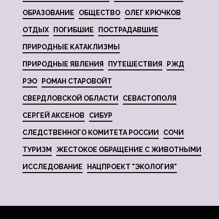
ОБРАЗОВАНИЕ
ОБЩЕСТВО
ОЛЕГ КРЮЧКОВ
ОТДЫХ
ПОГИБШИЕ
ПОСТРАДАВШИЕ
ПРИРОДНЫЕ КАТАКЛИЗМЫ
ПРИРОДНЫЕ ЯВЛЕНИЯ
ПУТЕШЕСТВИЯ
РЖД
РЭО
РОМАН СТАРОВОЙТ
СВЕРДЛОВСКОЙ ОБЛАСТИ
СЕВАСТОПОЛЯ
СЕРГЕЙ АКСЕНОВ
СИБУР
СЛЕДСТВЕННОГО КОМИТЕТА РОССИИ
СОЧИ
ТУРИЗМ
ЖЕСТОКОЕ ОБРАЩЕНИЕ С ЖИВОТНЫМИ
ИССЛЕДОВАНИЕ
НАЦПРОЕКТ "ЭКОЛОГИЯ"