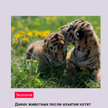
Экология
Диких животных после изъятия хотят