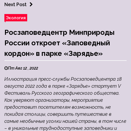
Next Post
Экология
Росзаповедцентр Минприроды
России откроет «Заповедный
кордон» в парке «Зарядье»
Пт Авг 12 , 2022
Иллюстрация пресс-службы Росзаповедцентра 18
августа 2022 года в парке «Зарядье» стартует V
Фестиваль Русского географического общества.
Как уверяют организаторы, мероприятие
предоставит посетителям возможность, не
покидая столицы, совершить путешествие в
самые необычные уголки нашей страны, в том числе
– в уникальные труднодоступные заповедники и