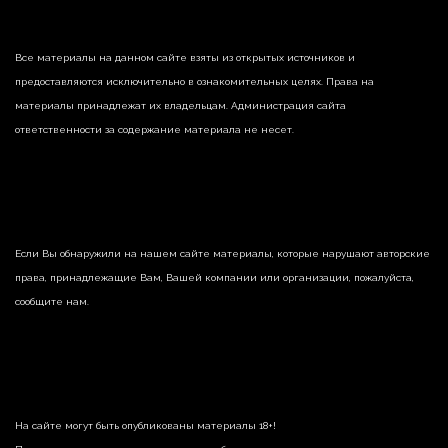
Все материалы на данном сайте взяты из открытых источников и
предоставляются исключительно в ознакомительных целях. Права на
материалы принадлежат их владельцам. Администрация сайта
ответственности за содержание материала не несет.
Если Вы обнаружили на нашем сайте материалы, которые нарушают авторские
права, принадлежащие Вам, Вашей компании или организации, пожалуйста,
сообщите нам.
На сайте могут быть опубликованы материалы 18+!