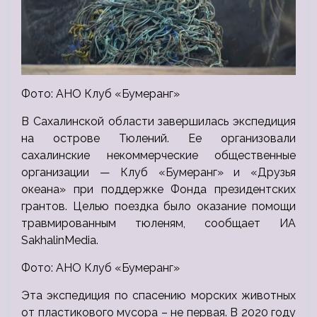
Фото: АНО Клуб «Бумеранг»
В Сахалинской области завершилась экспедиция
на острове Тюлений. Ее организовали
сахалинские некоммерческие общественные
организации — Клуб «Бумеранг» и «Друзья
океана» при поддержке Фонда президентских
грантов. Целью поездка было оказание помощи
травмированным тюленям, сообщает ИА
SakhalinMedia.
Фото: АНО Клуб «Бумеранг»
Эта экспедиция по спасению морских животных
от пластикового мусора – не первая. В 2020 году