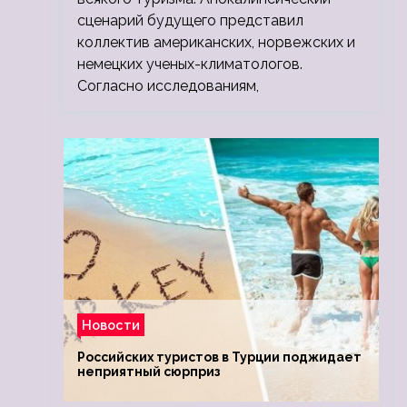
сценарий будущего представил
коллектив американских, норвежских и
немецких ученых-климатологов.
Согласно исследованиям,
Новости
Российских туристов в Турции поджидает
неприятный сюрприз