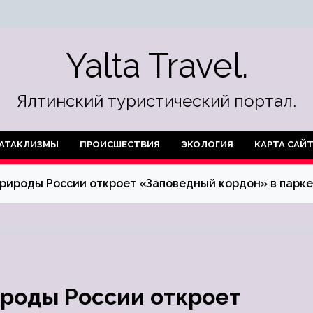
Yalta Travel.
Ялтинский туристический портал.
АТАКЛИЗМЫ
ПРОИСШЕСТВИЯ
ЭКОЛОГИЯ
КАРТА САЙ
рироды России откроет «Заповедный кордон» в парке
роды России откроет