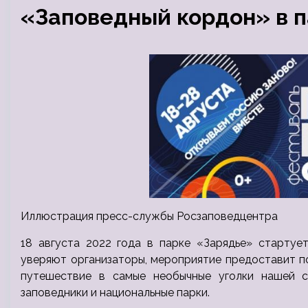
«Заповедный кордон» в 
Иллюстрация пресс-службы Росзаповедцентра
18 августа 2022 года в парке «Зарядье» стартуе
уверяют организаторы, мероприятие предоставит п
путешествие в самые необычные уголки нашей с
заповедники и национальные парки.