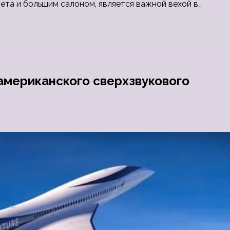
ета и большим салоном, является важной вехой в…
американского сверхзвукового