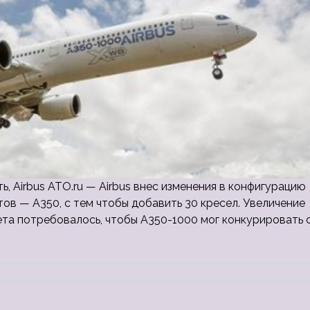
ь, Airbus ATO.ru — Airbus внес изменения в конфигурацию
ов — A350, с тем чтобы добавить 30 кресел. Увеличение
 потребовалось, чтобы А350-1000 мог конкурировать 