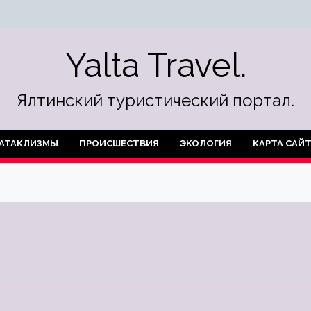
Yalta Travel.
Ялтинский туристический портал.
АТАКЛИЗМЫ
ПРОИСШЕСТВИЯ
ЭКОЛОГИЯ
КАРТА САЙ