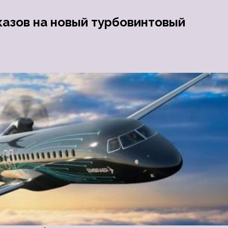
казов на новый турбовинтовый