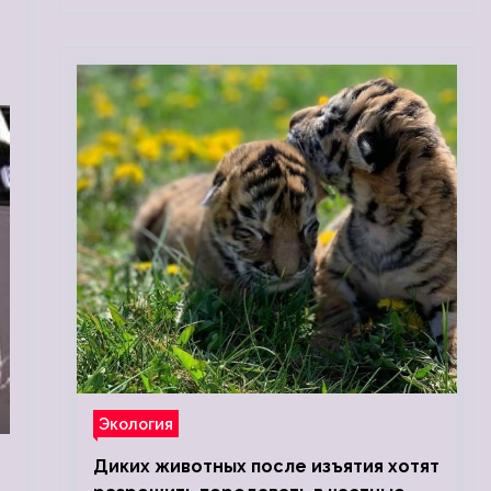
Экология
Диких животных после изъятия хотят