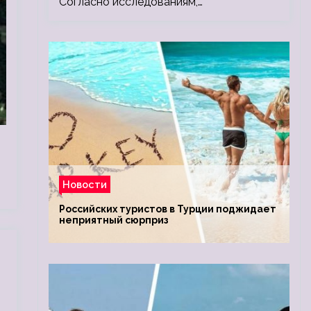
Согласно исследованиям,…
Новости
Российских туристов в Турции поджидает
неприятный сюрприз