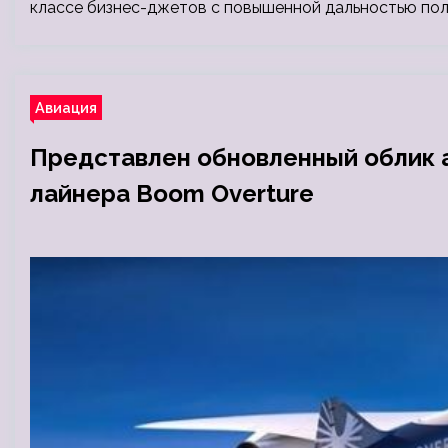
классе бизнес-джетов с повышенной дальностью пол
Авиация
Представлен обновленный облик 
лайнера Boom Overture