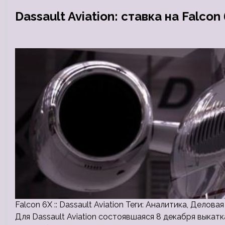
Dassault Aviation: ставка на Falcon
Falcon 6X :: Dassault Aviation Теги: Аналитика, Делов
Для Dassault Aviation состоявшаяся 8 декабря выкатк