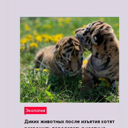
Экология
Диких животных после изъятия хотят