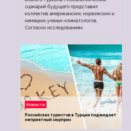
сценарий будущего представил
коллектив американских, норвежских и
немецких ученых-климатологов.
Согласно исследованиям,
Новости
Российских туристов в Турции поджидает
неприятный сюрприз