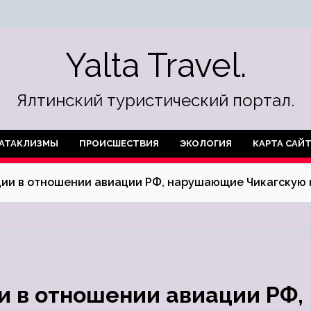
Yalta Travel.
Ялтинский туристический портал.
АТАКЛИЗМЫ
ПРОИСШЕСТВИЯ
ЭКОЛОГИЯ
КАРТА САЙ
ции в отношении авиации РФ, нарушающие Чикагскую
и в отношении авиации РФ,