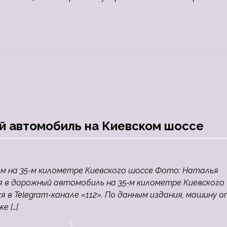
й автомобиль на Киевском шоссе
м на 35-м километре Киевского шоссе Фото: Наталья
 в дорожный автомобиль на 35-м километре Киевского
 в Telegram-канале «112». По данным издания, машину о
е […]