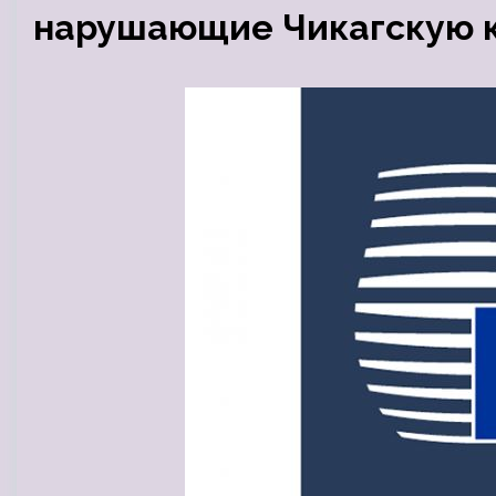
нарушающие Чикагскую 