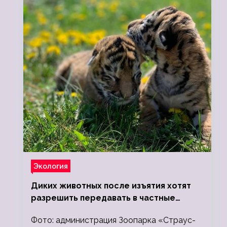
Экология
Диких животных после изъятия хотят
разрешить передавать в частные
зоопарки
Фото: администрация Зоопарка «Страус-