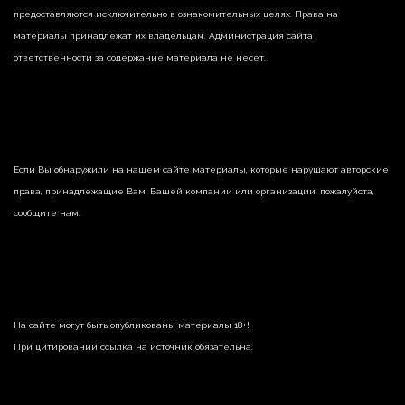
предоставляются исключительно в ознакомительных целях. Права на
материалы принадлежат их владельцам. Администрация сайта
ответственности за содержание материала не несет.
Если Вы обнаружили на нашем сайте материалы, которые нарушают авторские
права, принадлежащие Вам, Вашей компании или организации, пожалуйста,
сообщите нам.
На сайте могут быть опубликованы материалы 18+!
При цитировании ссылка на источник обязательна.