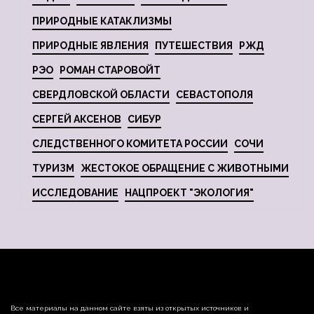
ПРИРОДНЫЕ КАТАКЛИЗМЫ
ПРИРОДНЫЕ ЯВЛЕНИЯ
ПУТЕШЕСТВИЯ
РЖД
РЭО
РОМАН СТАРОВОЙТ
СВЕРДЛОВСКОЙ ОБЛАСТИ
СЕВАСТОПОЛЯ
СЕРГЕЙ АКСЕНОВ
СИБУР
СЛЕДСТВЕННОГО КОМИТЕТА РОССИИ
СОЧИ
ТУРИЗМ
ЖЕСТОКОЕ ОБРАЩЕНИЕ С ЖИВОТНЫМИ
ИССЛЕДОВАНИЕ
НАЦПРОЕКТ "ЭКОЛОГИЯ"
Все материалы на данном сайте взяты из открытых источников и