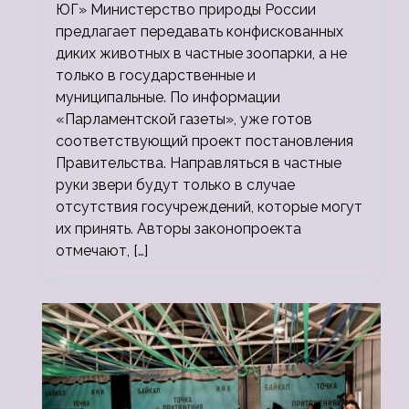
ЮГ» Министерство природы России
предлагает передавать конфискованных
диких животных в частные зоопарки, а не
только в государственные и
муниципальные. По информации
«Парламентской газеты», уже готов
соответствующий проект постановления
Правительства. Направляться в частные
руки звери будут только в случае
отсутствия госучреждений, которые могут
их принять. Авторы законопроекта
отмечают, […]