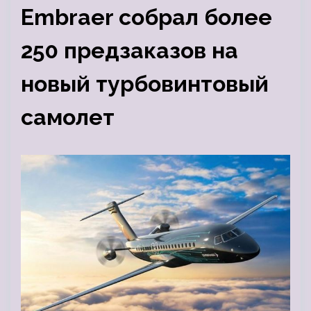
Embraer собрал более
250 предзаказов на
новый турбовинтовый
самолет