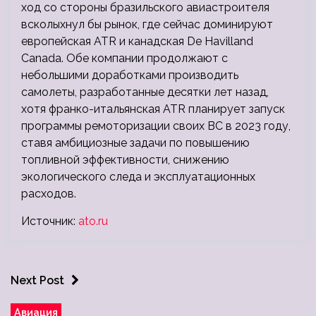
ход со стороны бразильского авиастроителя
всколыхнул бы рынок, где сейчас доминируют
европейская ATR и канадская De Havilland
Canada. Обе компании продолжают с
небольшими доработками производить
самолеты, разработанные десятки лет назад,
хотя франко-итальянская ATR планирует запуск
программы ремоторизации своих ВС в 2023 году,
ставя амбициозные задачи по повышению
топливной эффективности, снижению
экологического следа и эксплуатационных
расходов.
Источник:
ato.ru
Next Post
Авиация