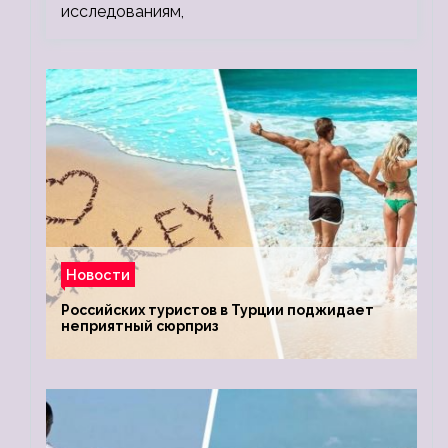
исследованиям,
Новости
Российских туристов в Турции поджидает
неприятный сюрприз