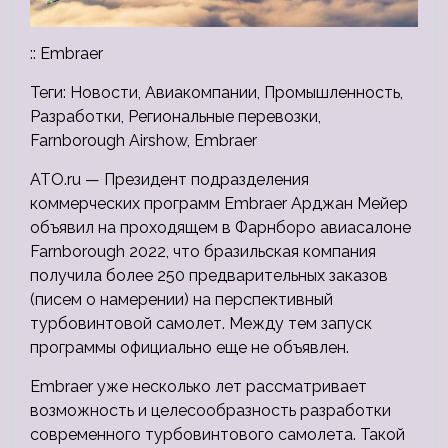
:: Embraer
Теги: Новости, Авиакомпании, Промышленность,
Разработки, Региональные перевозки,
Farnborough Airshow, Embraer
ATO.ru — Президент подразделения
коммерческих программ Embraer Арджан Мейер
объявил на проходящем в Фарнборо авиасалоне
Farnborough 2022, что бразильская компания
получила более 250 предварительных заказов
(писем о намерении) на перспективный
турбовинтовой самолет. Между тем запуск
программы официально еще не объявлен.
Embraer уже несколько лет рассматривает
возможность и целесообразность разработки
современного турбовинтового самолета. Такой