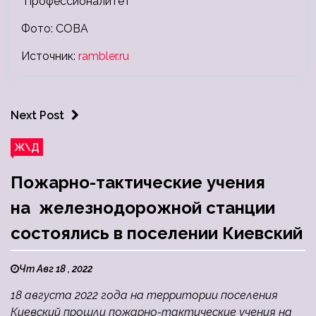
Фото: СОВА
Источник:
rambler.ru
Next Post
Ж\Д
Пожарно-тактические учения
на железнодорожной станции
состоялись в поселении Киевский
Чт Авг 18 , 2022
18 августа 2022 года на территории поселения
Киевский прошли пожарно-тактические учения на