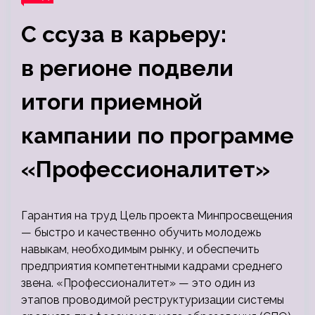
С ссуза в карьеру:
в регионе подвели
итоги приемной
кампании по программе
«Профессионалитет»
Гарантия на труд Цель проекта Минпросвещения
— быстро и качественно обучить молодежь
навыкам, необходимым рынку, и обеспечить
предприятия компетентными кадрами среднего
звена. «Профессионалитет» — это один из
этапов проводимой реструктуризации системы