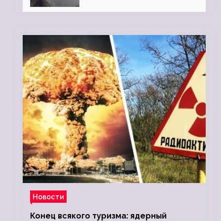
«Камень Черского»…
Новости
Конец всякого туризма: ядерный