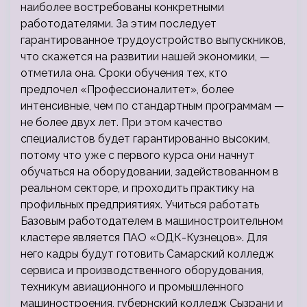
наиболее востребованы конкретными
работодателями. За этим последует
гарантированное трудоустройство выпускников,
что скажется на развитии нашей экономики, —
отметила она. Сроки обучения тех, кто
предпочел «Профессионалитет», более
интенсивные, чем по стандартным программам —
не более двух лет. При этом качество
специалистов будет гарантированно высоким,
потому что уже с первого курса они начнут
обучаться на оборудовании, задействованном в
реальном секторе, и проходить практику на
профильных предприятиях. Учиться работать
Базовым работодателем в машиностроительном
кластере является ПАО «ОДК-Кузнецов». Для
него кадры будут готовить Самарский колледж
сервиса и производственного оборудования,
техникум авиационного и промышленного
машиностроения, губернский колледж Сызрани и