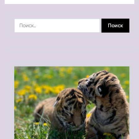
Найти: