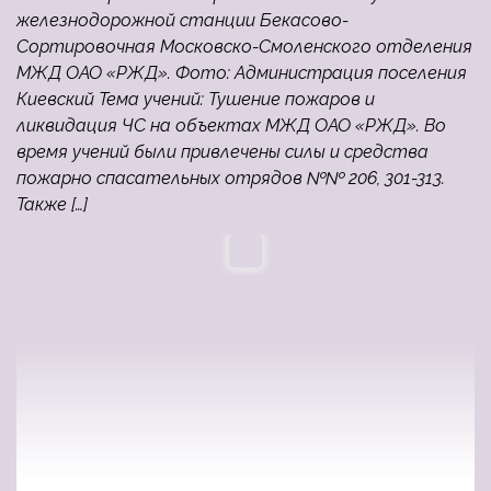
железнодорожной станции Бекасово-
Сортировочная Московско-Смоленского отделения
МЖД ОАО «РЖД». Фото: Администрация поселения
Киевский Тема учений: Тушение пожаров и
ликвидация ЧС на объектах МЖД ОАО «РЖД». Во
время учений были привлечены силы и средства
пожарно спасательных отрядов №№ 206, 301-313.
Также […]