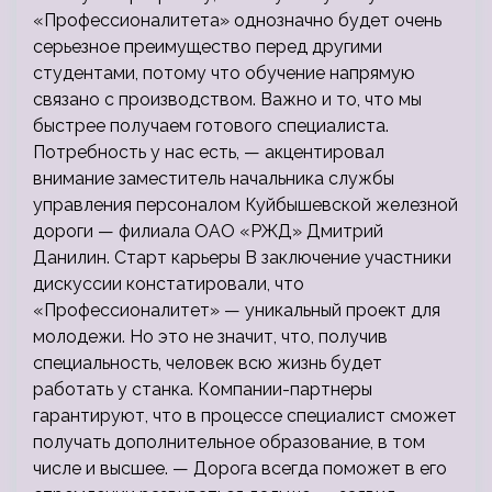
«Профессионалитета» однозначно будет очень
серьезное преимущество перед другими
студентами, потому что обучение напрямую
связано с производством. Важно и то, что мы
быстрее получаем готового специалиста.
Потребность у нас есть, — акцентировал
внимание заместитель начальника службы
управления персоналом Куйбышевской железной
дороги — филиала ОАО «РЖД» Дмитрий
Данилин. Старт карьеры В заключение участники
дискуссии констатировали, что
«Профессионалитет» — уникальный проект для
молодежи. Но это не значит, что, получив
специальность, человек всю жизнь будет
работать у станка. Компании-партнеры
гарантируют, что в процессе специалист сможет
получать дополнительное образование, в том
числе и высшее. — Дорога всегда поможет в его