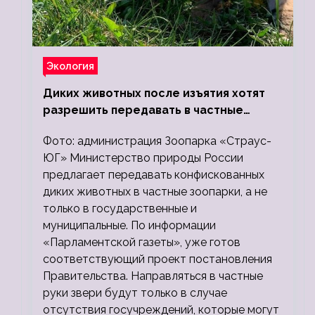
Экология
Диких животных после изъятия хотят
разрешить передавать в частные
зоопарки
Фото: администрация Зоопарка «Страус-
ЮГ» Министерство природы России
предлагает передавать конфискованных
диких животных в частные зоопарки, а не
только в государственные и
муниципальные. По информации
«Парламентской газеты», уже готов
соответствующий проект постановления
Правительства. Направляться в частные
руки звери будут только в случае
отсутствия госучреждений, которые могут