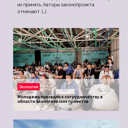
их принять. Авторы законопроекта
отмечают, […]
Экология
Молодежь призвали к сотрудничеству в
области экологических проектов