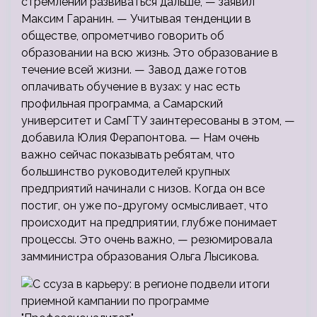
стремлении развиваться дальше, — заявил
Максим Гаранин. — Учитывая тенденции в
обществе, опрометчиво говорить об
образовании на всю жизнь. Это образование в
течение всей жизни. — Завод даже готов
оплачивать обучение в вузах: у нас есть
профильная программа, а Самарский
университет и СамГТУ заинтересованы в этом, —
добавила Юлия Ферапонтова. — Нам очень
важно сейчас показывать ребятам, что
большинство руководителей крупных
предприятий начинали с низов. Когда он все
постиг, он уже по-другому осмысливает, что
происходит на предприятии, глубже понимает
процессы. Это очень важно, — резюмировала
замминистра образования Ольга Лысикова.