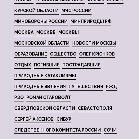
КУРСКОЙ ОБЛАСТИ
МЧС РОССИИ
МИНОБОРОНЫ РОССИИ
МИНПРИРОДЫ РФ
МОСКВА
МОСКВЕ
МОСКВЫ
МОСКОВСКОЙ ОБЛАСТИ
НОВОСТИ МОСКВЫ
ОБРАЗОВАНИЕ
ОБЩЕСТВО
ОЛЕГ КРЮЧКОВ
ОТДЫХ
ПОГИБШИЕ
ПОСТРАДАВШИЕ
ПРИРОДНЫЕ КАТАКЛИЗМЫ
ПРИРОДНЫЕ ЯВЛЕНИЯ
ПУТЕШЕСТВИЯ
РЖД
РЭО
РОМАН СТАРОВОЙТ
СВЕРДЛОВСКОЙ ОБЛАСТИ
СЕВАСТОПОЛЯ
СЕРГЕЙ АКСЕНОВ
СИБУР
СЛЕДСТВЕННОГО КОМИТЕТА РОССИИ
СОЧИ