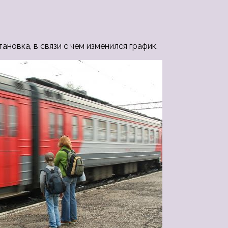
новка, в связи с чем изменился график.