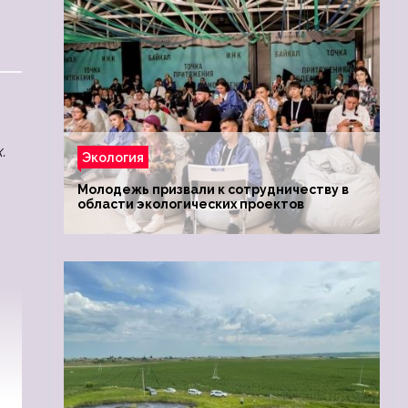
.
Экология
Молодежь призвали к сотрудничеству в
области экологических проектов