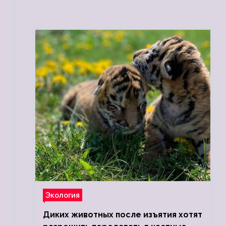
Экология
Диких животных после изъятия хотят