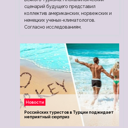
сценарий будущего представил
коллектив американских, норвежских и
немецких ученых-климатологов.
Согласно исследованиям,
Новости
Российских туристов в Турции поджидает
неприятный сюрприз