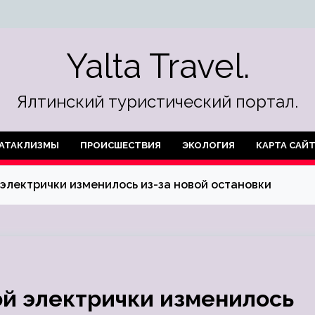
Yalta Travel.
Ялтинский туристический портал.
АТАКЛИЗМЫ
ПРОИСШЕСТВИЯ
ЭКОЛОГИЯ
КАРТА САЙ
электрички изменилось из-за новой остановки
й электрички изменилось