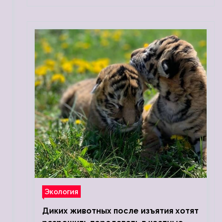
Экология
Диких животных после изъятия хотят