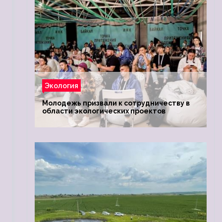
Экология
Молодежь призвали к сотрудничеству в
области экологических проектов