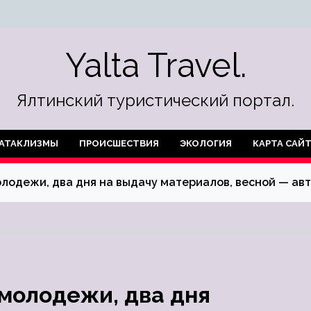
Yalta Travel.
Ялтинский туристический портал.
АТАКЛИЗМЫ
ПРОИСШЕСТВИЯ
ЭКОЛОГИЯ
КАРТА САЙ
олодежи, два дня на выдачу материалов, весной — ав
 молодежи, два дня