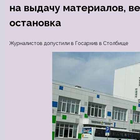
на выдачу материалов, в
остановка
Журналистов допустили в Госархив в Столбище