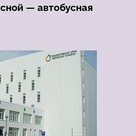
есной — автобусная