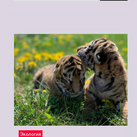
Экология