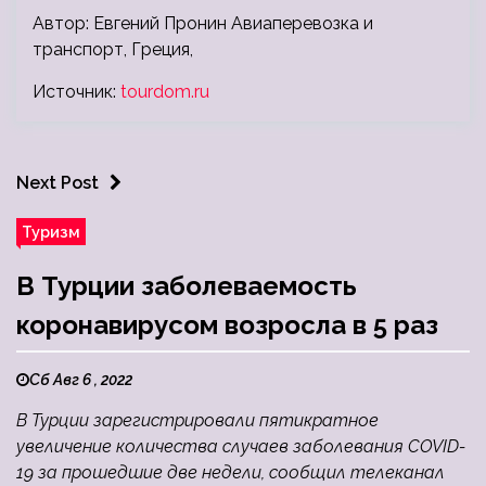
Автор: Евгений Пронин Авиаперевозка и
транспорт, Греция,
Источник:
tourdom.ru
Next Post
Туризм
В Турции заболеваемость
коронавирусом возросла в 5 раз
Сб Авг 6 , 2022
В Турции зарегистрировали пятикратное
увеличение количества случаев заболевания COVID-
19 за прошедшие две недели, сообщил телеканал