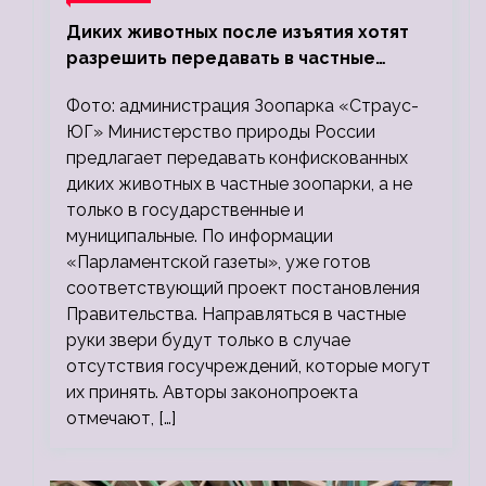
Диких животных после изъятия хотят
разрешить передавать в частные
зоопарки
Фото: администрация Зоопарка «Страус-
ЮГ» Министерство природы России
предлагает передавать конфискованных
диких животных в частные зоопарки, а не
только в государственные и
муниципальные. По информации
«Парламентской газеты», уже готов
соответствующий проект постановления
Правительства. Направляться в частные
руки звери будут только в случае
отсутствия госучреждений, которые могут
их принять. Авторы законопроекта
отмечают, […]