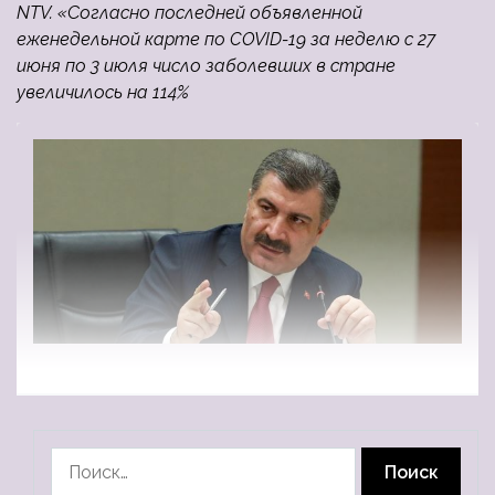
NTV. «Согласно последней объявленной
еженедельной карте по COVID-19 за неделю с 27
июня по 3 июля число заболевших в стране
увеличилось на 114%
Найти: