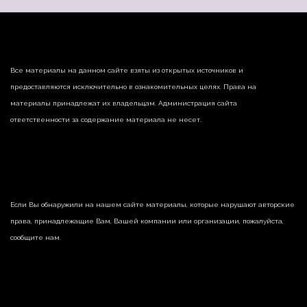
Все материалы на данном сайте взяты из открытых источников и
предоставляются исключительно в ознакомительных целях. Права на
материалы принадлежат их владельцам. Администрация сайта
ответственности за содержание материала не несет.
Если Вы обнаружили на нашем сайте материалы, которые нарушают авторские
права, принадлежащие Вам, Вашей компании или организации, пожалуйста,
сообщите нам.