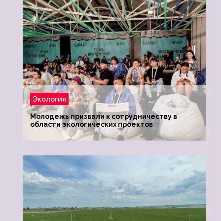
Экология
Молодежь призвали к сотрудничеству в
области экологических проектов