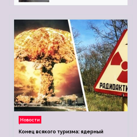
Новости
Конец всякого туризма: ядерный