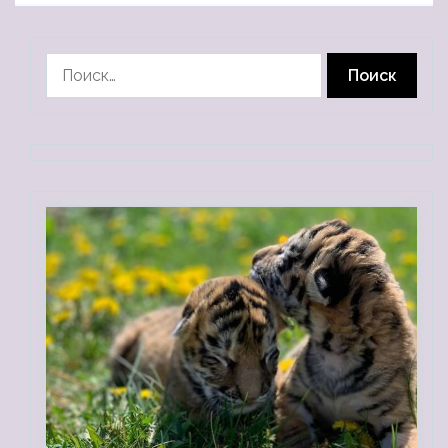
Найти: