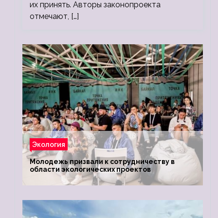
их принять. Авторы законопроекта
отмечают, […]
Экология
Молодежь призвали к сотрудничеству в
области экологических проектов