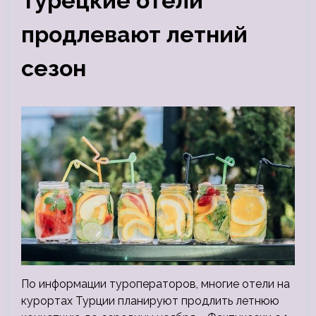
Турецкие отели
продлевают летний
сезон
По информации туроператоров, многие отели на
курортах Турции планируют продлить летнюю