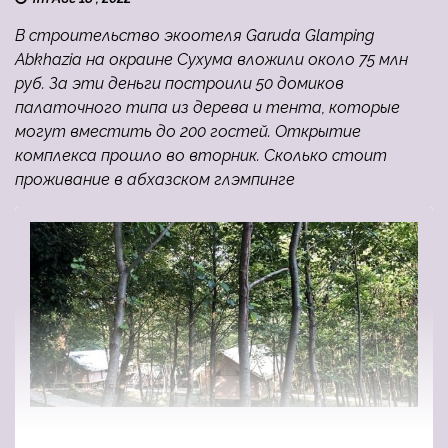
В строительство экоотеля Garuda Glamping
Abkhazia на окраине Сухума вложили около 75 млн
руб. За эти деньги построили 50 домиков
палаточного типа из дерева и тента, которые
могут вместить до 200 гостей. Открытие
комплекса прошло во вторник. Сколько стоит
проживание в абхазском глэмпинге