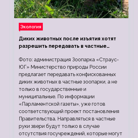
Экология
Диких животных после изъятия хотят
разрешить передавать в частные
зоопарки
Фото: администрация Зоопарка «Страус-
ЮГ» Министерство природы России
предлагает передавать конфискованных
диких животных в частные зоопарки, а не
только в государственные и
муниципальные. По информации
«Парламентской газеты», уже готов
соответствующий проект постановления
Правительства. Направляться в частные
руки звери будут только в случае
отсутствия госучреждений, которые могут