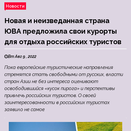
Новости
Новая и неизведанная страна
ЮВА предложила свои курорты
для отдыха российских туристов
Вт Авг 9 , 2022
Пока европейские туристические направления
стремятся стать свободными от русских, власти
стран Азии не без интереса оценивают
освободившийся «кусок пирога» и перспективы
привлечь российских туристов. О своей
заинтересованности в российских туристах
заявило не самое