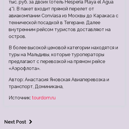
тыс. руб. за двоих (отель Hesperia Playa el Agua
4*). В пакет входит прямой перелет от
авиакомпании Conviasa из Москвы до Каракаса с
технической посадкой в Тегеране. Далее
внутренним рейсом туристов доставляют на
остров.
В более высокой ценовой категории находятся и
туры на Мальдивы, которые туроператоры
предлагают с перевозкой на прямом рейсе
«Аэрофлота».
Автор: Анастасия Яновская Авиаперевозка и
транспорт, Доминикана,
Источник:
tourdom.ru
Next Post