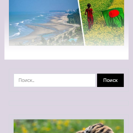
Найти: