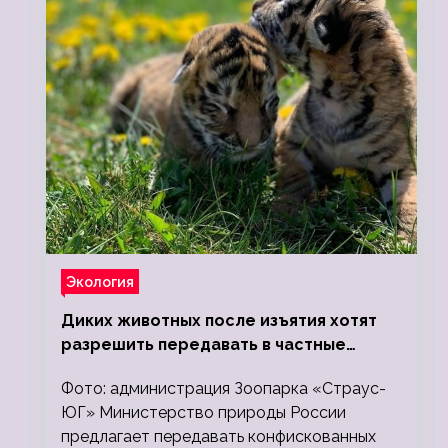
Экология
Диких животных после изъятия хотят
разрешить передавать в частные
зоопарки
Фото: администрация Зоопарка «Страус-
ЮГ» Министерство природы России
предлагает передавать конфискованных