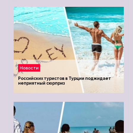
Новости
Российских туристов в Турции поджидает
неприятный сюрприз