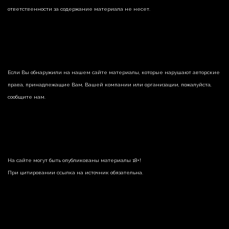
ответственности за содержание материала не несет.
Если Вы обнаружили на нашем сайте материалы, которые нарушают авторские
права, принадлежащие Вам, Вашей компании или организации, пожалуйста,
сообщите нам.
На сайте могут быть опубликованы материалы 18+!
При цитировании ссылка на источник обязательна.