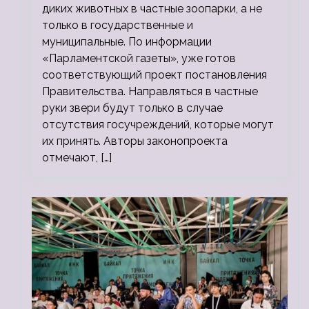
диких животных в частные зоопарки, а не
только в государственные и
муниципальные. По информации
«Парламентской газеты», уже готов
соответствующий проект постановления
Правительства. Направляться в частные
руки звери будут только в случае
отсутствия госучреждений, которые могут
их принять. Авторы законопроекта
отмечают, […]