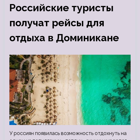
Российские туристы
получат рейсы для
отдыха в Доминикане
У россиян появилась возможность отдохнуть на