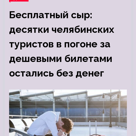
Бесплатный сыр:
десятки челябинских
туристов в погоне за
дешевыми билетами
остались без денег