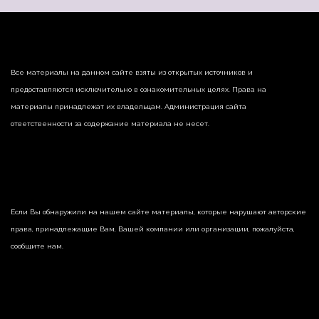
Все материалы на данном сайте взяты из открытых источников и
предоставляются исключительно в ознакомительных целях. Права на
материалы принадлежат их владельцам. Администрация сайта
ответственности за содержание материала не несет.
Если Вы обнаружили на нашем сайте материалы, которые нарушают авторские
права, принадлежащие Вам, Вашей компании или организации, пожалуйста,
сообщите нам.