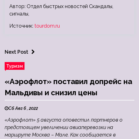
Автор: Отдел быстрых новостей Скандалы,
сигналы,
Источник:
tourdom.ru
Next Post
Туризм
«Аэрофлот» поставил допрейс на
Мальдивы и снизил цены
Сб Авг 6 , 2022
«Аэрофлот» 5 августа оповестил партнеров о
предстоящем увеличении авиаперевозки на
маршруте Москва – Мале. Как сообщается в