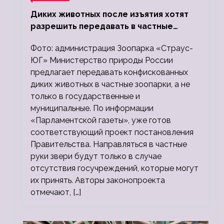
Диких животных после изъятия хотят
разрешить передавать в частные
зоопарки
Фото: администрация Зоопарка «Страус-
ЮГ» Министерство природы России
предлагает передавать конфискованных
диких животных в частные зоопарки, а не
только в государственные и
муниципальные. По информации
«Парламентской газеты», уже готов
соответствующий проект постановления
Правительства. Направляться в частные
руки звери будут только в случае
отсутствия госучреждений, которые могут
их принять. Авторы законопроекта
отмечают, […]