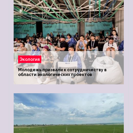
Экология
Молодежь призвали к сотрудничеству в
области экологических проектов