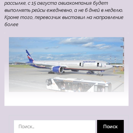
рассылке, с 15 августа авиакомпания будет
выполнять рейсы ежедневно, а не 6 дней в неделю.
Кроме того, перевозчик выставил на направление
более
Найти: