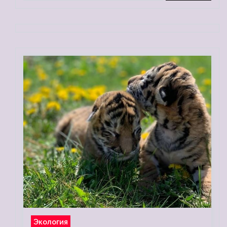
Экология