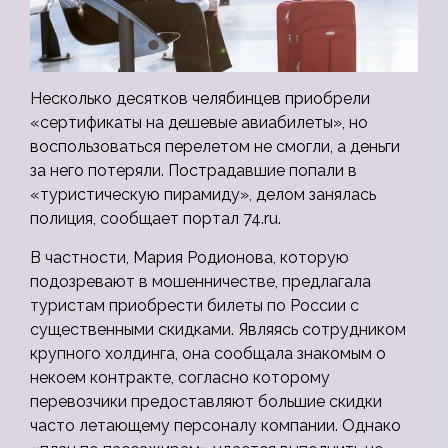
Несколько десятков челябинцев приобрели
«сертификаты на дешевые авиабилеты», но
воспользоваться перелетом не смогли, а деньги
за него потеряли. Пострадавшие попали в
«туристическую пирамиду», делом занялась
полиция, сообщает портал 74.ru.
В частности, Мария
Родионова, которую
подозревают в мошенничестве, предлагала
туристам приобрести билеты по России с
существенными скидками. Являясь сотрудником
крупного холдинга, она сообщала знакомым о
некоем контракте, согласно которому
перевозчики предоставляют большие скидки
часто летающему персоналу компании. Однако