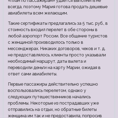
«план по пассажирам» удается выполнить не
всегда, поэтому Мария готова продать дешевые
авиабилеты всем желающим.
Такие сертификаты предлагались за 5 тыс. руб., в
стоимость входил перелет в обе стороны в
любой аэропорт России. Все общение туристов
с женщиной производилось только в
мессенджерах. Никаких договоров, чеков и т. д.
не предоставлялось, клиенты просто указывали
необходимый маршрут, даты вылета и
переводили деньги на карту Марии, ожидая в
ответ сами авиабилеты.
Первые пассажиры действительно успешно
воспользовались перелетом, однако у
следующих путешественников начались
проблемы. Некоторые из пострадавших уже
отправились на отдых, но обратные билеты
женщина им так и не предоставила, попросив