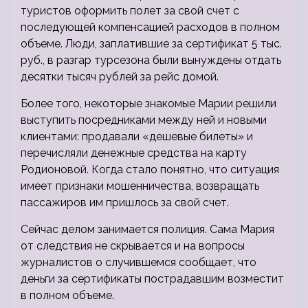
туристов оформить полет за свой счет с
последующей компенсацией расходов в полном
объеме. Люди, заплатившие за сертификат 5 тыс.
руб., в разгар турсезона были вынуждены отдать
десятки тысяч рублей за рейс домой.
Более того, некоторые знакомые Марии решили
выступить посредниками между ней и новыми
клиентами: продавали «дешевые билеты» и
перечисляли денежные средства на карту
Родионовой. Когда стало понятно, что ситуация
имеет признаки мошенничества, возвращать
пассажиров им пришлось за свой счет.
Сейчас делом занимается полиция. Сама Мария
от следствия не скрывается и на вопросы
журналистов о случившемся сообщает, что
деньги за сертификаты пострадавшим возместит
в полном объеме.