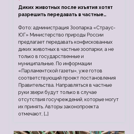
Диких животных после изъятия хотят
разрешить передавать в частные
зоопарки
Фото: администрация Зоопарка «Страус-
ЮГ» Министерство природы России
предлагает передавать конфискованных
диких животных в частные зоопарки, а не
только в государственные и
муниципальные. По информации
«Парламентской газеты», уже готов
соответствующий проект постановления
Правительства. Направляться в частные
руки звери будут только в случае
отсутствия госучреждений, которые могут
их принять. Авторы законопроекта
отмечают, […]