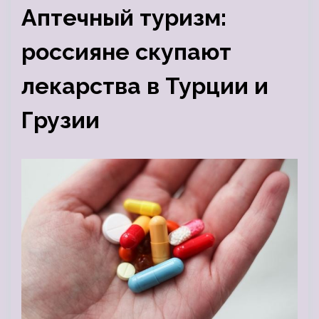
Аптечный туризм:
россияне скупают
лекарства в Турции и
Грузии