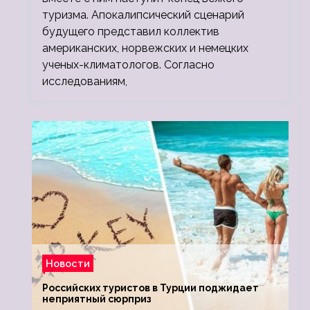
туризма. Апокалипсический сценарий
будущего представил коллектив
американских, норвежских и немецких
ученых-климатологов. Согласно
исследованиям,
Новости
Российских туристов в Турции поджидает
неприятный сюрприз