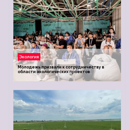
Экология
Молодежь призвали к сотрудничеству в
области экологических проектов