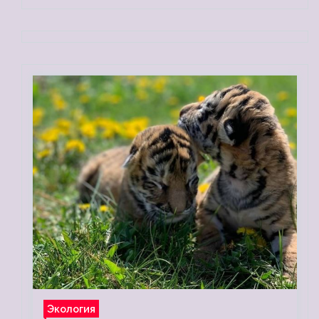
Экология