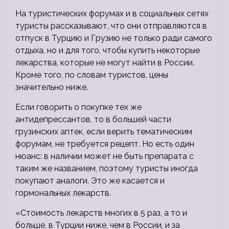
На туристических форумах и в социальных сетях
туристы рассказывают, что они отправляются в
отпуск в Турцию и Грузию не только ради самого
отдыха, но и для того, чтобы купить некоторые
лекарства, которые не могут найти в России.
Кроме того, по словам туристов, цены
значительно ниже.
Если говорить о покупке тех же
антидепрессантов, то в большей части
грузинских аптек, если верить тематическим
форумам, не требуется рецепт. Но есть один
нюанс: в наличии может не быть препарата с
таким же названием, поэтому туристы иногда
покупают аналоги. Это же касается и
гормональных лекарств.
«Стоимость лекарств многих в 5 раз, а то и
больше, в Турции ниже, чем в России, и за