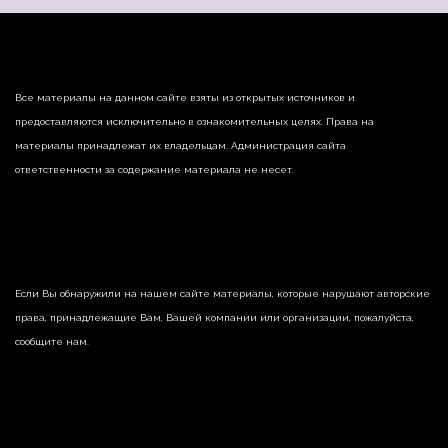
Все материалы на данном сайте взяты из открытых источников и
предоставляются исключительно в ознакомительных целях. Права на
материалы принадлежат их владельцам. Администрация сайта
ответственности за содержание материала не несет.
Если Вы обнаружили на нашем сайте материалы, которые нарушают авторские
права, принадлежащие Вам, Вашей компании или организации, пожалуйста,
сообщите нам.