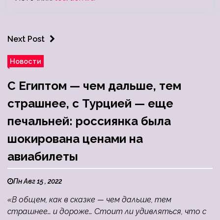
Next Post
Новости
С Египтом — чем дальше, тем
страшнее, с Турцией — еще
печальней: россиянка была
шокирована ценами на
авиабилеты
Пн Авг 15 , 2022
«В общем, как в сказке — чем дальше, тем
страшнее… и дороже… Стоит ли удивляться, что с