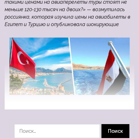
такими ценами на авиаперелеты туры стоят не
меньше 120-130 тысяч на двоих?» — возмутилась
россиянка, которая изучила цены на авиабилеты в
Египет и Турцию и опубликовала шокирующие
Найти: