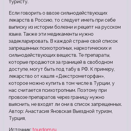
туристу.
Если говорить о ввозе сильнодействующих
лекарств в Россию, то следует иметь при себе
выписку из истории болезни и рецепт на русском
языке. Также эти медикаменты нужно
задекларировать. В каждой стране свой список
запрещенных психотропных, наркотических и
сильнодействующих веществ. Те препараты,
которые продаются за границей в свободном
доступе, могут быть под табу в РФ. К примеру,
лекарство от кашля «Декстрометорфан»,
которое можно купить в том числе в Турции, у
нас считается психотропным. Поэтому при
провозе препаратов через границу нужно
выяснить, не входят ли они в список запрещенных.
Автор: Анастасия Яновская Выездной туризм,
Турция,
Источник:
tourdom.ru