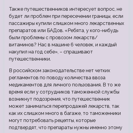
Также путешественников интересует вопрос, не
будет ли проблем при пересечении границы, если
пассажиры купили слишком много лекарственных
препаратов или БАДов. «Ребята, у кого-нибудь
были проблемы с провозом лекарств/
витаминов? Нас в машине 6 человек, и каждый
накупил на год себе», – спрашивают
путешественники.
В российском законодательстве нет четких
регламентов по поводу количества ввоза
медикаментов для личного пользования. В то же
время если у сотрудников таможенной службы
возникнут подозрения, что путешественник
может заниматься перепродажей лекарств, так
как их слишком много в багаже, то таможенники
могут потребовать рецепты, которые
подтвердят, что препараты нужны именно этому