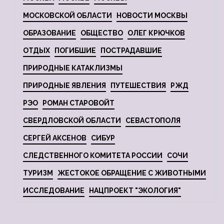
МОСКОВСКОЙ ОБЛАСТИ
НОВОСТИ МОСКВЫ
ОБРАЗОВАНИЕ
ОБЩЕСТВО
ОЛЕГ КРЮЧКОВ
ОТДЫХ
ПОГИБШИЕ
ПОСТРАДАВШИЕ
ПРИРОДНЫЕ КАТАКЛИЗМЫ
ПРИРОДНЫЕ ЯВЛЕНИЯ
ПУТЕШЕСТВИЯ
РЖД
РЭО
РОМАН СТАРОВОЙТ
СВЕРДЛОВСКОЙ ОБЛАСТИ
СЕВАСТОПОЛЯ
СЕРГЕЙ АКСЕНОВ
СИБУР
СЛЕДСТВЕННОГО КОМИТЕТА РОССИИ
СОЧИ
ТУРИЗМ
ЖЕСТОКОЕ ОБРАЩЕНИЕ С ЖИВОТНЫМИ
ИССЛЕДОВАНИЕ
НАЦПРОЕКТ "ЭКОЛОГИЯ"