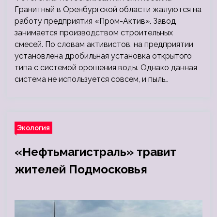
Гранитный в Оренбургской области жалуются на
работу предприятия «Пром-Актив». Завод
занимается производством строительных
смесей. По словам активистов, на предприятии
установлена дробильная установка открытого
типа с системой орошения воды. Однако данная
система не используется совсем, и пыль…
Экология
«Нефтьмагистраль» травит
жителей Подмосковья