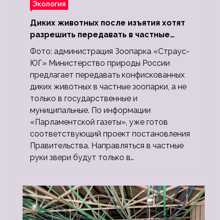
Экология
Диких животных после изъятия хотят
разрешить передавать в частные
зоопарки
Фото: администрация Зоопарка «Страус-
ЮГ» Министерство природы России
предлагает передавать конфискованных
диких животных в частные зоопарки, а не
только в государственные и
муниципальные. По информации
«Парламентской газеты», уже готов
соответствующий проект постановления
Правительства. Направляться в частные
руки звери будут только в…