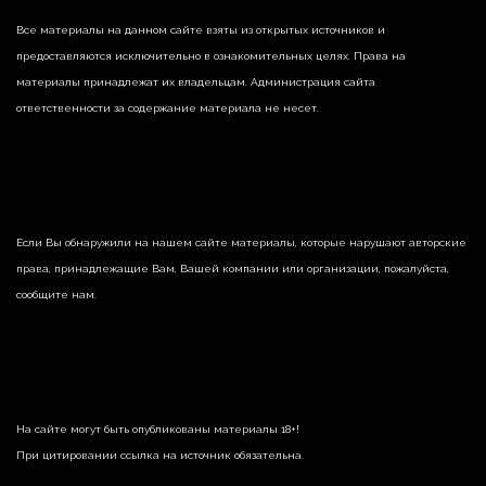
Все материалы на данном сайте взяты из открытых источников и
предоставляются исключительно в ознакомительных целях. Права на
материалы принадлежат их владельцам. Администрация сайта
ответственности за содержание материала не несет.
Если Вы обнаружили на нашем сайте материалы, которые нарушают авторские
права, принадлежащие Вам, Вашей компании или организации, пожалуйста,
сообщите нам.
На сайте могут быть опубликованы материалы 18+!
При цитировании ссылка на источник обязательна.