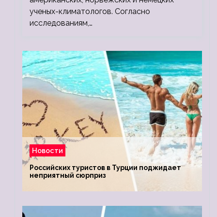
ученых-климатологов. Согласно
исследованиям,…
Новости
Российских туристов в Турции поджидает
неприятный сюрприз