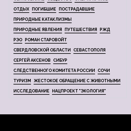
ОТДЫХ
ПОГИБШИЕ
ПОСТРАДАВШИЕ
ПРИРОДНЫЕ КАТАКЛИЗМЫ
ПРИРОДНЫЕ ЯВЛЕНИЯ
ПУТЕШЕСТВИЯ
РЖД
РЭО
РОМАН СТАРОВОЙТ
СВЕРДЛОВСКОЙ ОБЛАСТИ
СЕВАСТОПОЛЯ
СЕРГЕЙ АКСЕНОВ
СИБУР
СЛЕДСТВЕННОГО КОМИТЕТА РОССИИ
СОЧИ
ТУРИЗМ
ЖЕСТОКОЕ ОБРАЩЕНИЕ С ЖИВОТНЫМИ
ИССЛЕДОВАНИЕ
НАЦПРОЕКТ "ЭКОЛОГИЯ"