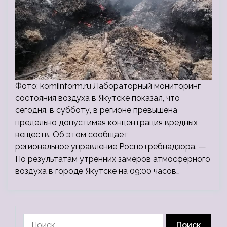
Фото: komiinform.ru Лабораторный мониторинг
состояния воздуха в Якутске показал, что
сегодня, в субботу, в регионе превышена
предельно допустимая концентрация вредных
веществ. Об этом сообщает
региональное управление Роспотребнадзора. —
По результатам утренних замеров атмосферного
воздуха в городе Якутске на 09:00 часов…
Найти: