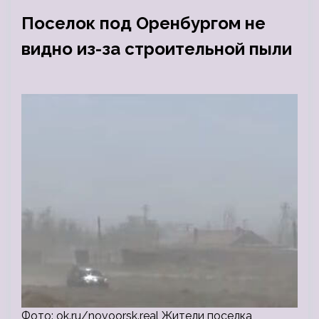
Поселок под Оренбургом не
видно из-за строительной пыли
Фото: ok.ru/novoorsk.real Жители поселка