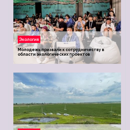
Экология
Молодежь призвали к сотрудничеству в
области экологических проектов