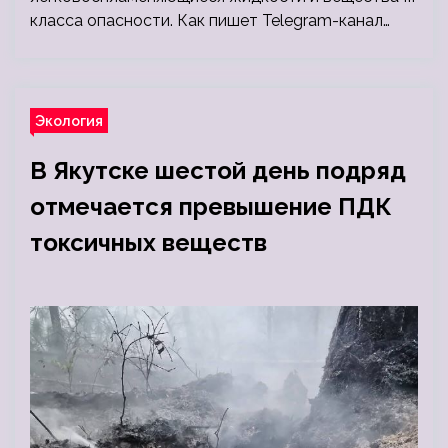
класса опасности. Как пишет Telegram-канал…
Экология
В Якутске шестой день подряд
отмечается превышение ПДК
токсичных веществ