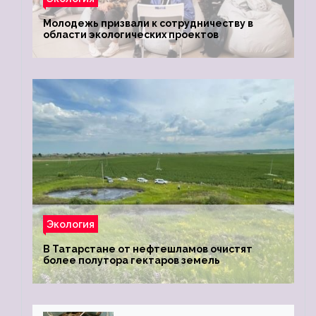
Молодежь призвали к сотрудничеству в
области экологических проектов
Экология
В Татарстане от нефтешламов очистят
более полутора гектаров земель