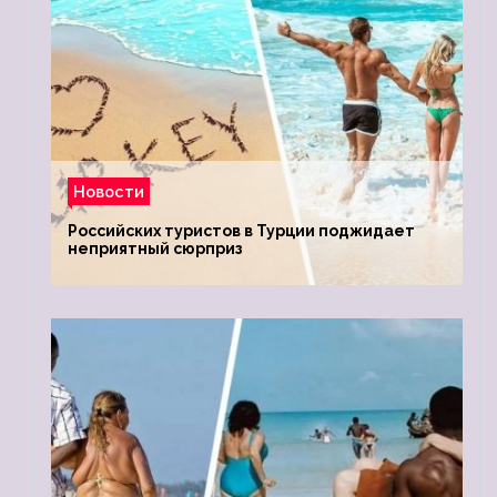
Новости
Российских туристов в Турции поджидает
неприятный сюрприз