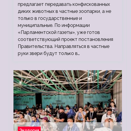
предлагает передавать конфискованных
диких животных в частные зоопарки, а не
только в государственные и
муниципальные. По информации
«Парламентской газеты», уже готов
соответствующий проект постановления
Правительства. Направляться в частные
руки звери будут только в…
Экология