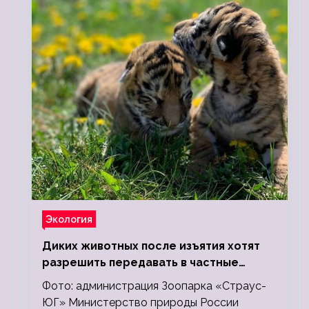
Экология
Диких животных после изъятия хотят
разрешить передавать в частные
зоопарки
Фото: администрация Зоопарка «Страус-
ЮГ» Министерство природы России