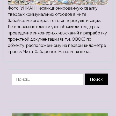
Фото: УНИАН Несанкционированную свалку
твердых коммунальных отходов в Чите
Забайкальского края готовят к рекультивации.
Региональные власти уже объявили тендер на
проведение инженерных изысканий и разработку
проектной документации (в т.ч. ОВОС) по
объекту, расположенному на первом километре
трассы Чита-Хабаровск. Начальная цена…
Найти: