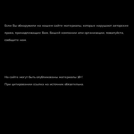
Если Вы обнаружили на нашем сайте материалы, которые нарушают авторские
права, принадлежащие Вам, Вашей компании или организации, пожалуйста,
сообщите нам.
На сайте могут быть опубликованы материалы 18+!
При цитировании ссылка на источник обязательна.