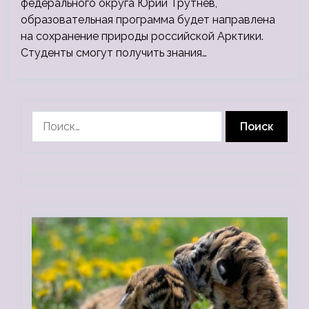
федерального округа Юрий Трутнев,
образовательная программа будет направлена
на сохранение природы российской Арктики.
Студенты смогут получить знания…
Найти: