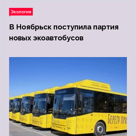
Экология
В Ноябрьск поступила партия
новых экоавтобусов