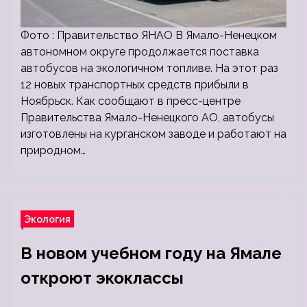
Фото : Правительство ЯНАО В Ямало-Ненецком
автономном округе продолжается поставка
автобусов на экологичном топливе. На этот раз
12 новых транспортных средств прибыли в
Ноябрьск. Как сообщают в пресс-центре
Правительства Ямало-Ненецкого АО, автобусы
изготовлены на курганском заводе и работают на
природном…
Экология
В новом учебном году на Ямале
откроют экоклассы