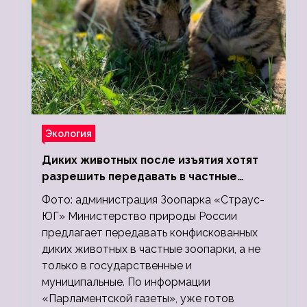
Экология
Диких животных после изъятия хотят
разрешить передавать в частные
зоопарки
Фото: администрация Зоопарка «Страус-
ЮГ» Министерство природы России
предлагает передавать конфискованных
диких животных в частные зоопарки, а не
только в государственные и
муниципальные. По информации
«Парламентской газеты», уже готов