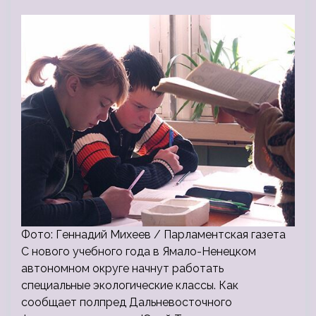
Фото: Геннадий Михеев / Парламентская газета
С нового учебного года в Ямало-Ненецком
автономном округе начнут работать
специальные экологические классы. Как
сообщает полпред Дальневосточного