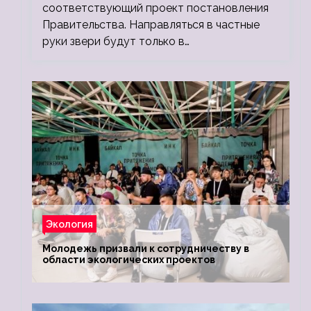
соответствующий проект постановления
Правительства. Направляться в частные
руки звери будут только в…
Экология
Молодежь призвали к сотрудничеству в
области экологических проектов