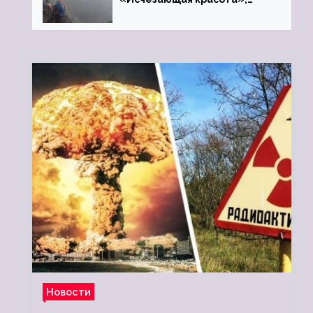
«Камень Черского»…
Новости