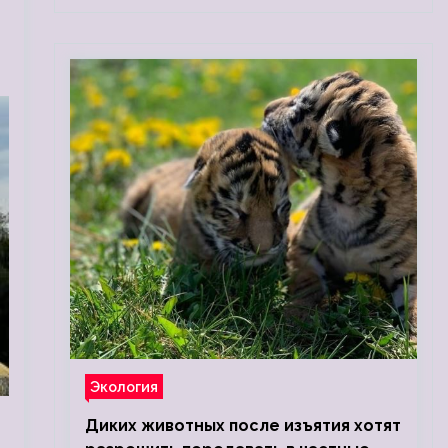
Экология
Диких животных после изъятия хотят