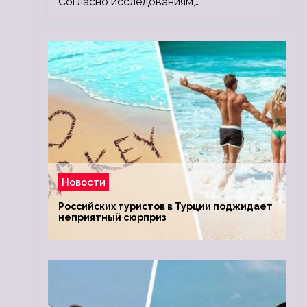
Согласно исследованиям,…
Новости
Российских туристов в Турции поджидает
неприятный сюрприз