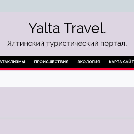
Yalta Travel.
Ялтинский туристический портал.
АТАКЛИЗМЫ
ПРОИСШЕСТВИЯ
ЭКОЛОГИЯ
КАРТА САЙ