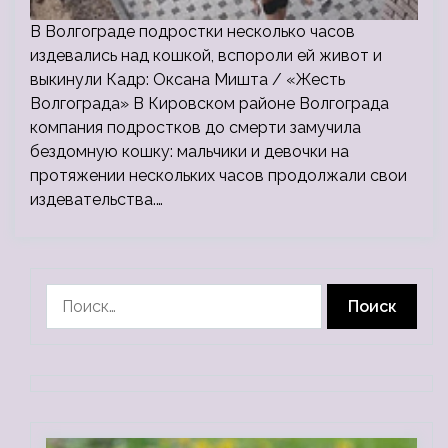
В Волгограде подростки несколько часов
издевались над кошкой, вспороли ей живот и
выкинули Кадр: Оксана Мишта / «Жесть
Волгограда» В Кировском районе Волгограда
компания подростков до смерти замучила
бездомную кошку: мальчики и девочки на
протяжении нескольких часов продолжали свои
издевательства.…
Найти: