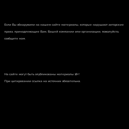
Если Вы обнаружили на нашем сайте материалы, которые нарушают авторские
права, принадлежащие Вам, Вашей компании или организации, пожалуйста,
сообщите нам.
На сайте могут быть опубликованы материалы 18+!
При цитировании ссылка на источник обязательна.