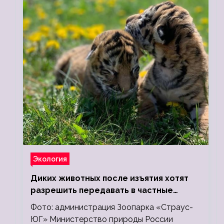
Экология
Диких животных после изъятия хотят
разрешить передавать в частные
зоопарки
Фото: администрация Зоопарка «Страус-
ЮГ» Министерство природы России