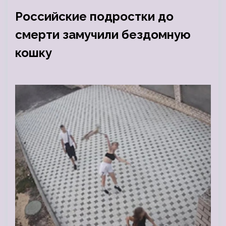
Российские подростки до
смерти замучили бездомную
кошку