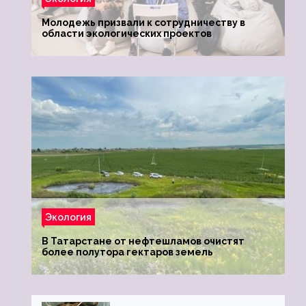
Молодежь призвали к сотрудничеству в
области экологических проектов
Экология
В Татарстане от нефтешламов очистят
более полутора гектаров земель