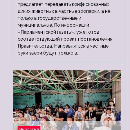
предлагает передавать конфискованных
диких животных в частные зоопарки, а не
только в государственные и
муниципальные. По информации
«Парламентской газеты», уже готов
соответствующий проект постановления
Правительства. Направляться в частные
руки звери будут только в…
Экология