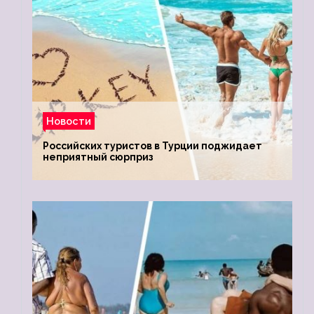
Новости
Российских туристов в Турции поджидает
неприятный сюрприз