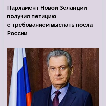
Парламент Новой Зеландии
получил петицию
с требованием выслать посла
России