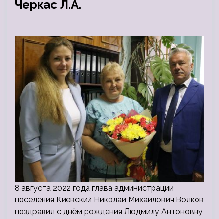
Черкас Л.А.
8 августа 2022 года глава администрации
поселения Киевский Николай Михайлович Волков
поздравил с днём рождения Людмилу Антоновну