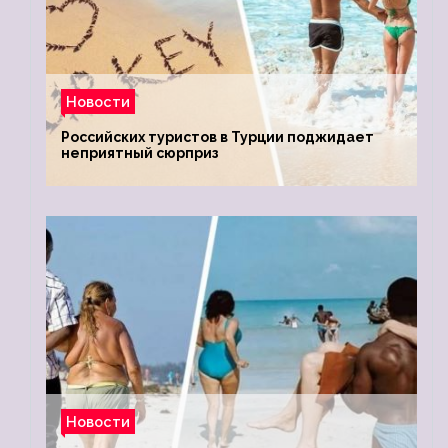
Новости
Российских туристов в Турции поджидает
неприятный сюрприз
Новости