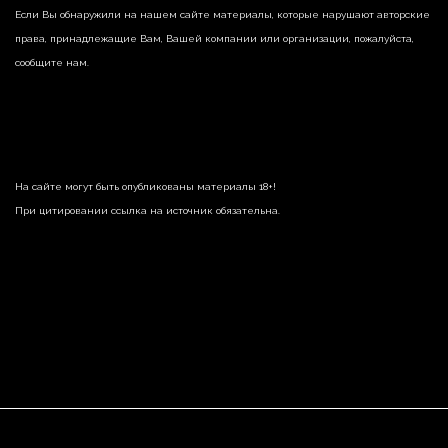
Если Вы обнаружили на нашем сайте материалы, которые нарушают авторские
права, принадлежащие Вам, Вашей компании или организации, пожалуйста,
сообщите нам.
На сайте могут быть опубликованы материалы 18+!
При цитировании ссылка на источник обязательна.