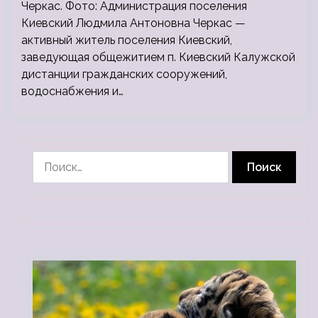
Черкас. Фото: Администрация поселения
Киевский Людмила Антоновна Черкас —
активный житель поселения Киевский,
заведующая общежитием п. Киевский Калужской
дистанции гражданских сооружений,
водоснабжения и…
Найти: