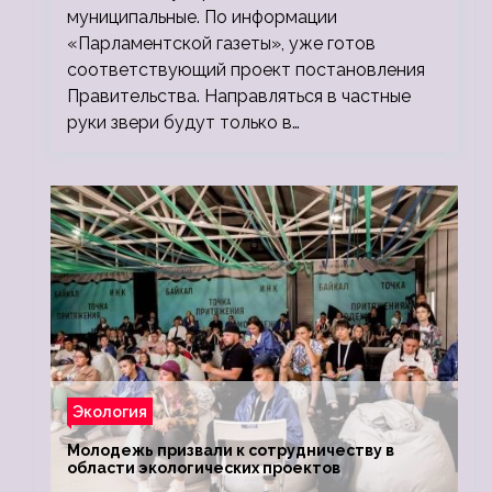
муниципальные. По информации
«Парламентской газеты», уже готов
соответствующий проект постановления
Правительства. Направляться в частные
руки звери будут только в…
Экология
Молодежь призвали к сотрудничеству в
области экологических проектов