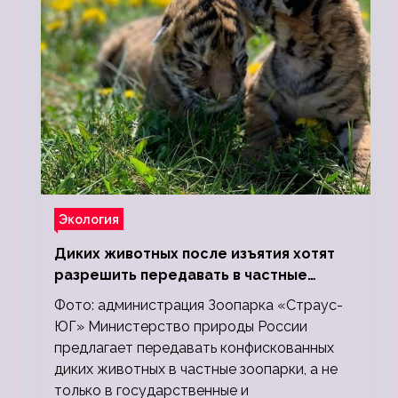
Экология
Диких животных после изъятия хотят
разрешить передавать в частные
зоопарки
Фото: администрация Зоопарка «Страус-
ЮГ» Министерство природы России
предлагает передавать конфискованных
диких животных в частные зоопарки, а не
только в государственные и