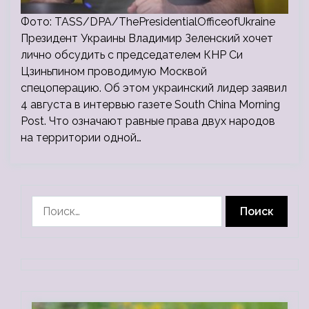
Фото: TASS/DPA/ThePresidentialOfficeofUkraine
Президент Украины Владимир Зеленский хочет
лично обсудить с председателем КНР Си
Цзиньпином проводимую Москвой
спецоперацию. Об этом украинский лидер заявил
4 августа в интервью газете South China Morning
Post. Что означают равные права двух народов
на территории одной…
Найти: