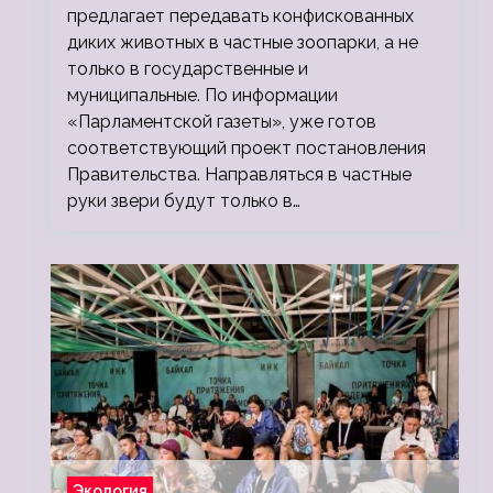
предлагает передавать конфискованных
диких животных в частные зоопарки, а не
только в государственные и
муниципальные. По информации
«Парламентской газеты», уже готов
соответствующий проект постановления
Правительства. Направляться в частные
руки звери будут только в…
Экология