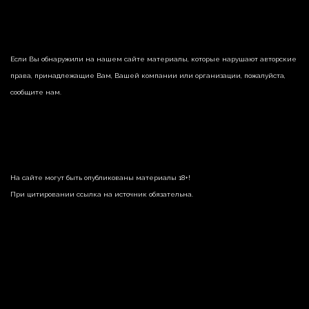
Если Вы обнаружили на нашем сайте материалы, которые нарушают авторские
права, принадлежащие Вам, Вашей компании или организации, пожалуйста,
сообщите нам.
На сайте могут быть опубликованы материалы 18+!
При цитировании ссылка на источник обязательна.