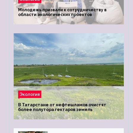
Молодежь призвали к сотрудничеству в
области экологических проектов
Экология
В Татарстане от нефтешламов очистят
более полутора гектаров земель