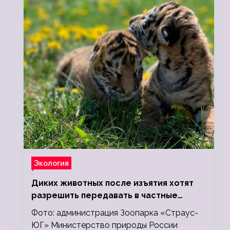
Экология
Диких животных после изъятия хотят
разрешить передавать в частные
зоопарки
Фото: администрация Зоопарка «Страус-
ЮГ» Министерство природы России