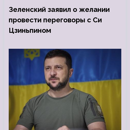
Зеленский заявил о желании
провести переговоры с Си
Цзиньпином