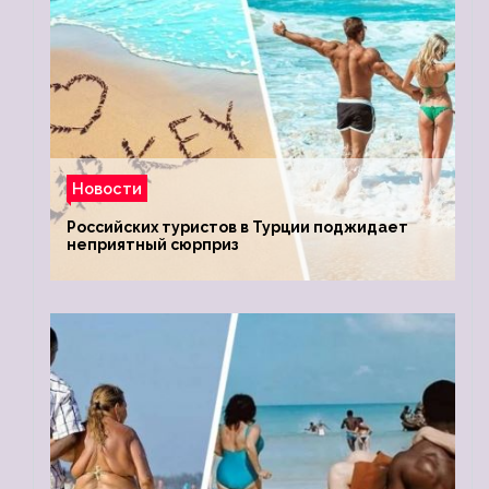
Новости
Российских туристов в Турции поджидает
неприятный сюрприз