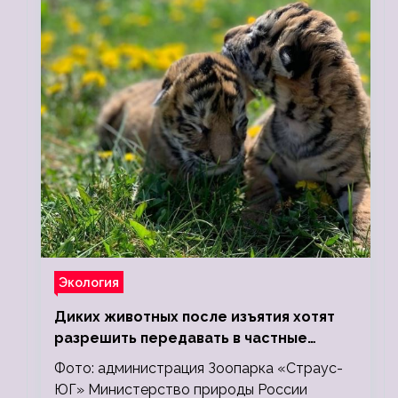
Экология
Диких животных после изъятия хотят
разрешить передавать в частные
зоопарки
Фото: администрация Зоопарка «Страус-
ЮГ» Министерство природы России