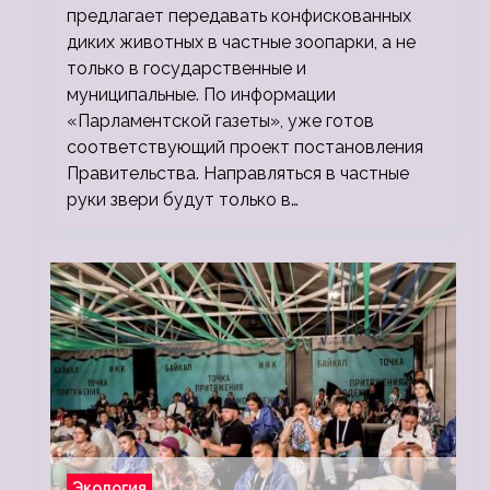
предлагает передавать конфискованных
диких животных в частные зоопарки, а не
только в государственные и
муниципальные. По информации
«Парламентской газеты», уже готов
соответствующий проект постановления
Правительства. Направляться в частные
руки звери будут только в…
Экология