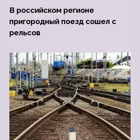
В российском регионе
пригородный поезд сошел с
рельсов