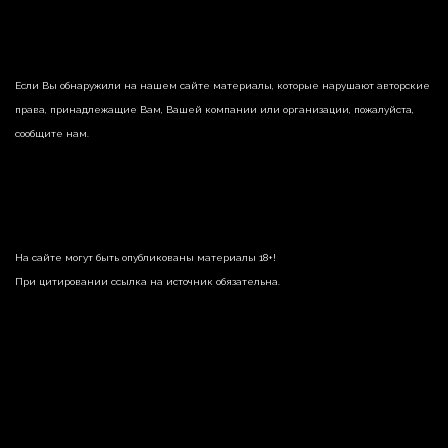
Если Вы обнаружили на нашем сайте материалы, которые нарушают авторские
права, принадлежащие Вам, Вашей компании или организации, пожалуйста,
сообщите нам.
На сайте могут быть опубликованы материалы 18+!
При цитировании ссылка на источник обязательна.