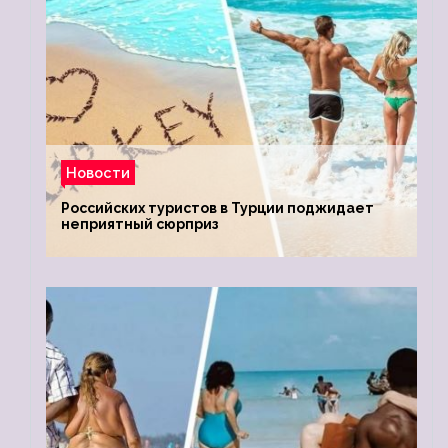
Новости
Российских туристов в Турции поджидает
неприятный сюрприз