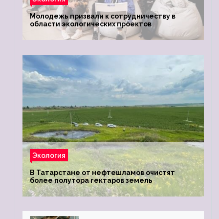
Молодежь призвали к сотрудничеству в
области экологических проектов
Экология
В Татарстане от нефтешламов очистят
более полутора гектаров земель