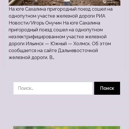
На юге Сахалина пригородный поезд сошел на
однопутном участке железной дороги РИА
Новости/Игорь Онучин На юге Сахалина
пригородный поезд сошел на однопутном
неэлектрифицированном участке железной
дороги Ильинск — Южный — Холмск. Об этом
сообщается на сайте Дальневосточной
железной дороги. В…
Найти: