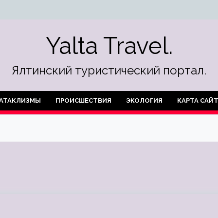
Yalta Travel.
Ялтинский туристический портал.
АТАКЛИЗМЫ
ПРОИСШЕСТВИЯ
ЭКОЛОГИЯ
КАРТА САЙ