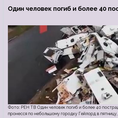
Один человек погиб и более 40 по
Фото: РЕН ТВ Один человек погиб и более 40 постра
пронесся по небольшому городку Гейлорд в пятницу, 