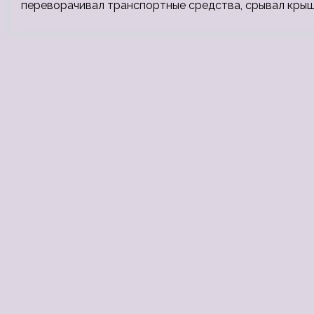
переворачивал транспортные средства, срывал крыши