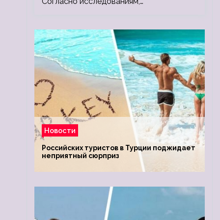
Согласно исследованиям,…
Новости
Российских туристов в Турции поджидает
неприятный сюрприз