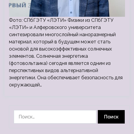
Фото: СПбГЭТУ «ЛЭТИ» Физики из СПбГЭТУ
«ЛЭТИ» и Алферовского университета
синтезировали многослойный наноразмерный
материал, который в будущем может стать
основой для высокоэффективных солнечных
элементов. Солнечная энергетика
(фотовольтаика) сегодня является одним из
перспективных видов альтернативной
энергетики. Она обеспечивает безопасность для
окружающей…
Найти: