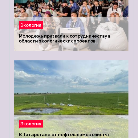
Экология
Молодежь призвали к сотрудничеству в
области экологических проектов
Экология
В Татарстане от нефтешламов очистят