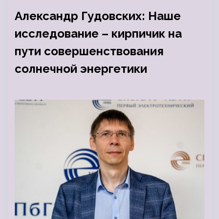
Александр Гудовских: Наше
исследование – кирпичик на
пути совершенствования
солнечной энергетики