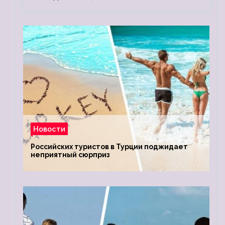
Новости
Российских туристов в Турции поджидает
неприятный сюрприз