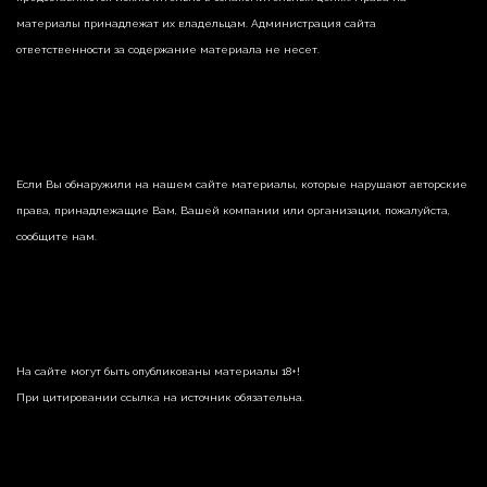
материалы принадлежат их владельцам. Администрация сайта
ответственности за содержание материала не несет.
Если Вы обнаружили на нашем сайте материалы, которые нарушают авторские
права, принадлежащие Вам, Вашей компании или организации, пожалуйста,
сообщите нам.
На сайте могут быть опубликованы материалы 18+!
При цитировании ссылка на источник обязательна.