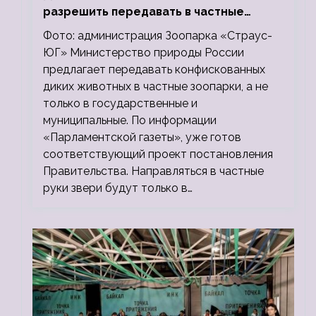
разрешить передавать в частные
зоопарки
Фото: администрация Зоопарка «Страус-
ЮГ» Министерство природы России
предлагает передавать конфискованных
диких животных в частные зоопарки, а не
только в государственные и
муниципальные. По информации
«Парламентской газеты», уже готов
соответствующий проект постановления
Правительства. Направляться в частные
руки звери будут только в…