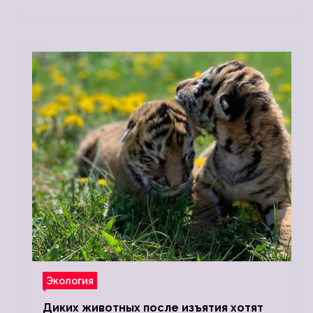
Экология
Диких животных после изъятия хотят