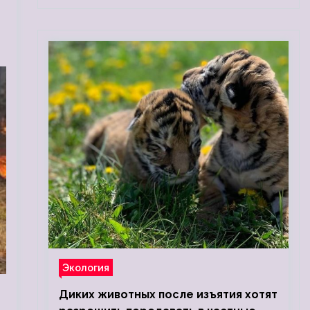
Экология
Диких животных после изъятия хотят