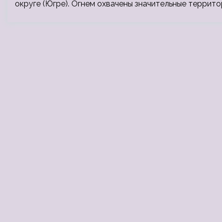
округе (Югре). Огнем охвачены значительные террито