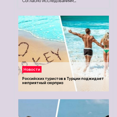
Согласно исследованиям,…
Новости
Российских туристов в Турции поджидает
неприятный сюрприз