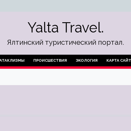
Yalta Travel.
Ялтинский туристический портал.
АТАКЛИЗМЫ
ПРОИСШЕСТВИЯ
ЭКОЛОГИЯ
КАРТА САЙ