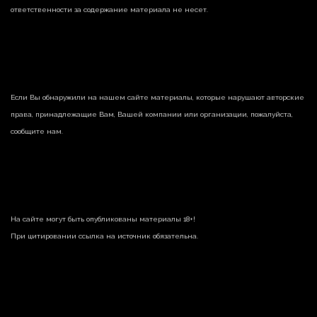
ответственности за содержание материала не несет.
Если Вы обнаружили на нашем сайте материалы, которые нарушают авторские
права, принадлежащие Вам, Вашей компании или организации, пожалуйста,
сообщите нам.
На сайте могут быть опубликованы материалы 18+!
При цитировании ссылка на источник обязательна.