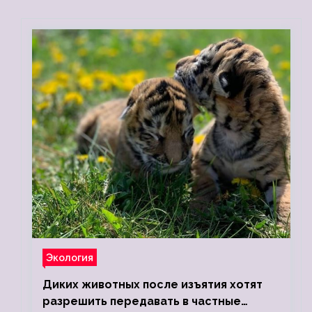
Экология
Диких животных после изъятия хотят
разрешить передавать в частные