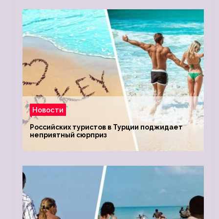
Новости
Российских туристов в Турции поджидает
неприятный сюрприз