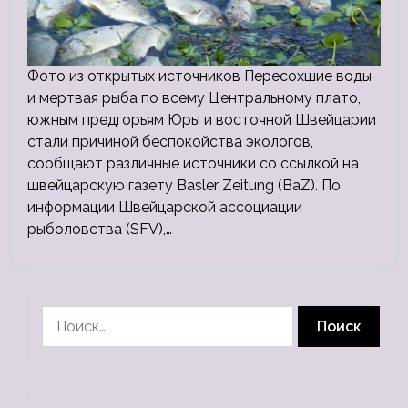
Фото из открытых источников Пересохшие воды
и мертвая рыба по всему Центральному плато,
южным предгорьям Юры и восточной Швейцарии
стали причиной беспокойства экологов,
сообщают различные источники со ссылкой на
швейцарскую газету Basler Zeitung (BaZ). По
информации Швейцарской ассоциации
рыболовства (SFV),…
Найти: