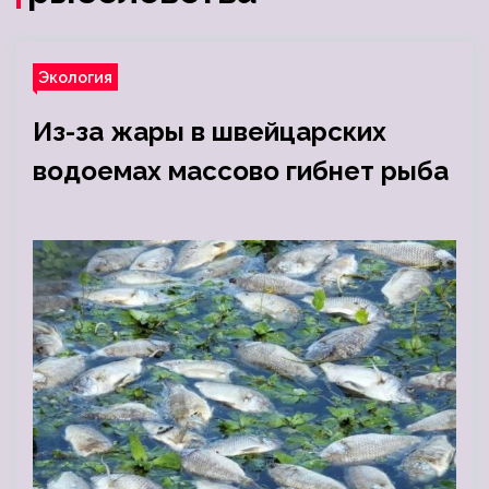
Экология
Из-за жары в швейцарских
водоемах массово гибнет рыба