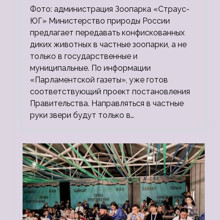
зоопарки
Фото: администрация Зоопарка «Страус-
ЮГ» Министерство природы России
предлагает передавать конфискованных
диких животных в частные зоопарки, а не
только в государственные и
муниципальные. По информации
«Парламентской газеты», уже готов
соответствующий проект постановления
Правительства. Направляться в частные
руки звери будут только в…