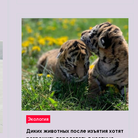
Экология
Диких животных после изъятия хотят