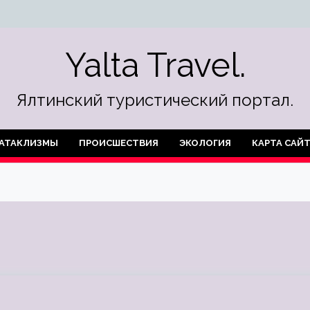
Yalta Travel.
Ялтинский туристический портал.
АТАКЛИЗМЫ
ПРОИСШЕСТВИЯ
ЭКОЛОГИЯ
КАРТА САЙ