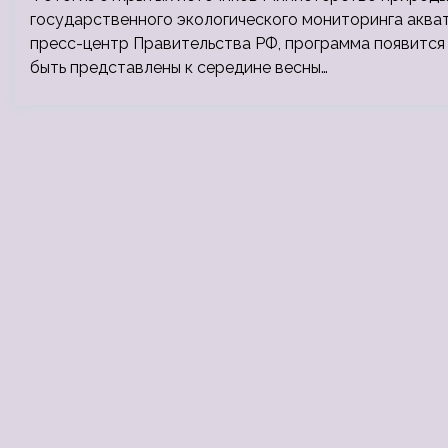
государственного экологического мониторинга акват
пресс-центр Правительства РФ, программа появится
быть представлены к середине весны…