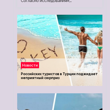
Согласно исследованиям,…
Новости
Российских туристов в Турции поджидает
неприятный сюрприз