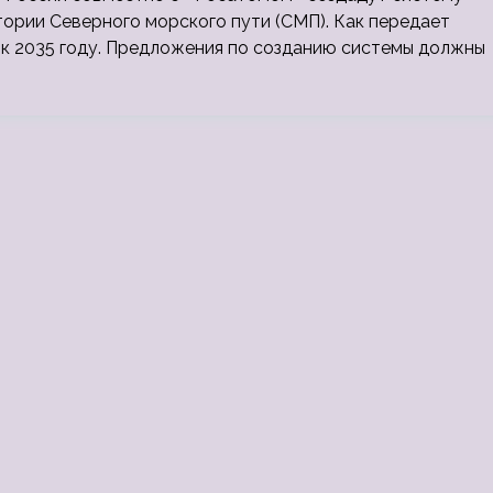
ории Северного морского пути (СМП). Как передает
 к 2035 году. Предложения по созданию системы должны