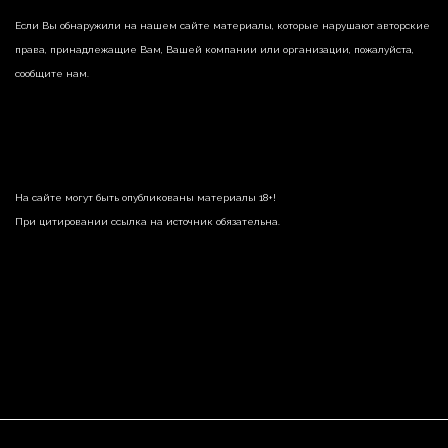
Если Вы обнаружили на нашем сайте материалы, которые нарушают авторские
права, принадлежащие Вам, Вашей компании или организации, пожалуйста,
сообщите нам.
На сайте могут быть опубликованы материалы 18+!
При цитировании ссылка на источник обязательна.