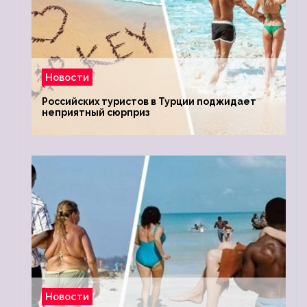
Новости
Российских туристов в Турции поджидает
неприятный сюрприз
Новости