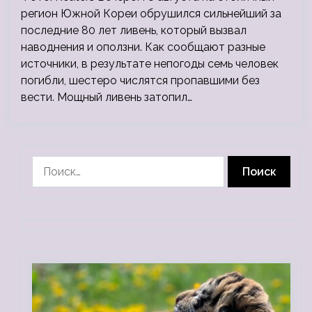
регион Южной Кореи обрушился сильнейший за
последние 80 лет ливень, который вызвал
наводнения и оползни. Как сообщают разные
источники, в результате непогоды семь человек
погибли, шестеро числятся пропавшими без
вести. Мощный ливень затопил…
Найти: