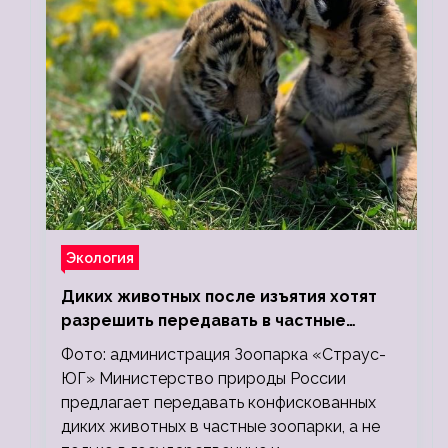
Экология
Диких животных после изъятия хотят
разрешить передавать в частные
зоопарки
Фото: администрация Зоопарка «Страус-
ЮГ» Министерство природы России
предлагает передавать конфискованных
диких животных в частные зоопарки, а не