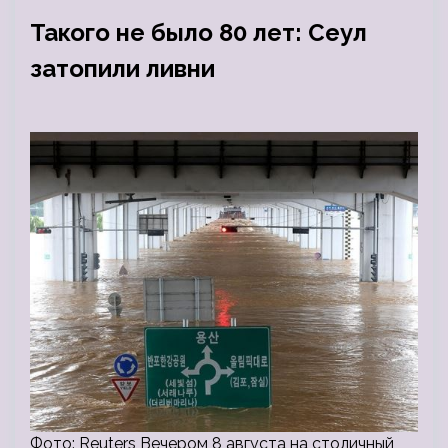
Такого не было 80 лет: Сеул
затопили ливни
Фото: Reuters Вечером 8 августа на столичный