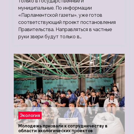
только в государственные и
муниципальные. По информации
«Парламентской газеты», уже готов
соответствующий проект постановления
Правительства. Направляться в частные
руки звери будут только в…
Экология
Молодежь призвали к сотрудничеству в
области экологических проектов