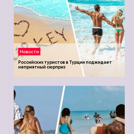
Новости
Российских туристов в Турции поджидает
неприятный сюрприз