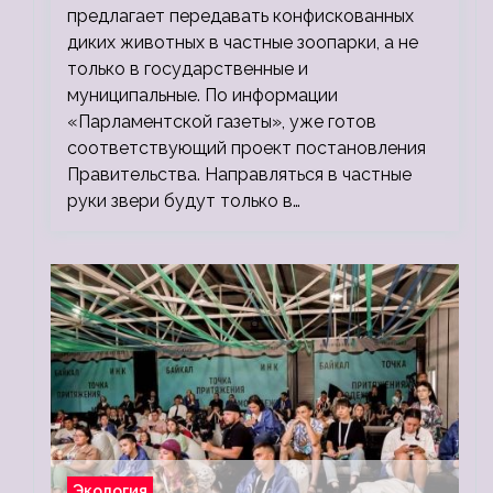
предлагает передавать конфискованных
диких животных в частные зоопарки, а не
только в государственные и
муниципальные. По информации
«Парламентской газеты», уже готов
соответствующий проект постановления
Правительства. Направляться в частные
руки звери будут только в…
Экология