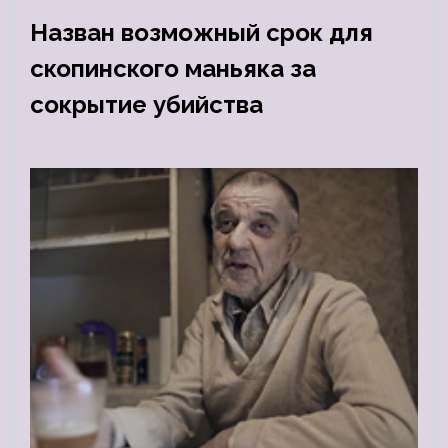
Назван возможный срок для
скопинского маньяка за
сокрытие убийства