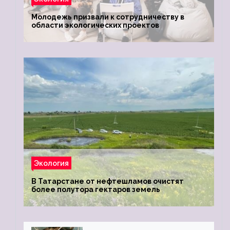
Молодежь призвали к сотрудничеству в
области экологических проектов
Экология
В Татарстане от нефтешламов очистят
более полутора гектаров земель