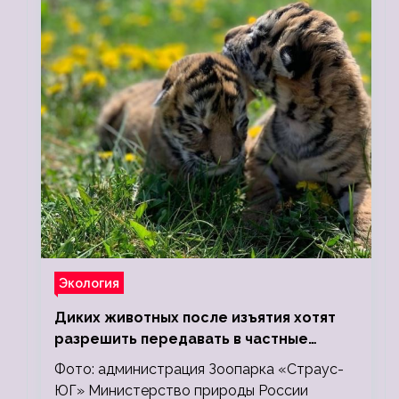
Экология
Диких животных после изъятия хотят
разрешить передавать в частные
зоопарки
Фото: администрация Зоопарка «Страус-
ЮГ» Министерство природы России