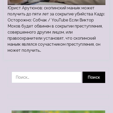
Юрист Арутюнов: скопинский маньяк может
получить до пяти лет за сокрытие убийства Кадр:
Осторожно: Собчак / YouTube Если Виктор
Мохов будет обвинен в сокрытии преступления,
совершенного другим лицом, или
правоохранители установят, что скопинский
маньяк являлся соучастником преступления, он
может получить…
Найти: