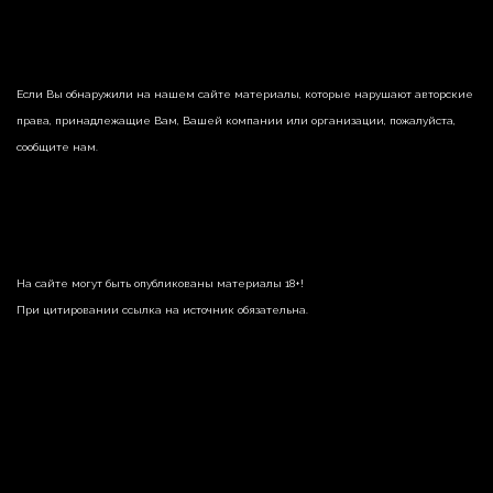
Если Вы обнаружили на нашем сайте материалы, которые нарушают авторские
права, принадлежащие Вам, Вашей компании или организации, пожалуйста,
сообщите нам.
На сайте могут быть опубликованы материалы 18+!
При цитировании ссылка на источник обязательна.