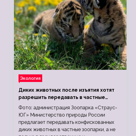
Экология
Диких животных после изъятия хотят
разрешить передавать в частные
зоопарки
Фото: администрация Зоопарка «Страус-
ЮГ» Министерство природы России
предлагает передавать конфискованных
диких животных в частные зоопарки, а не