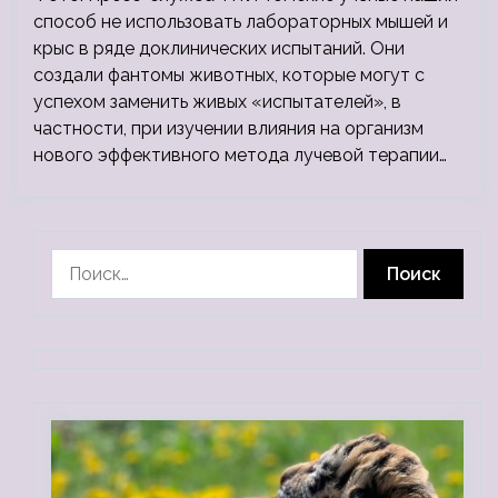
способ не использовать лабораторных мышей и
крыс в ряде доклинических испытаний. Они
создали фантомы животных, которые могут с
успехом заменить живых «испытателей», в
частности, при изучении влияния на организм
нового эффективного метода лучевой терапии…
Найти: