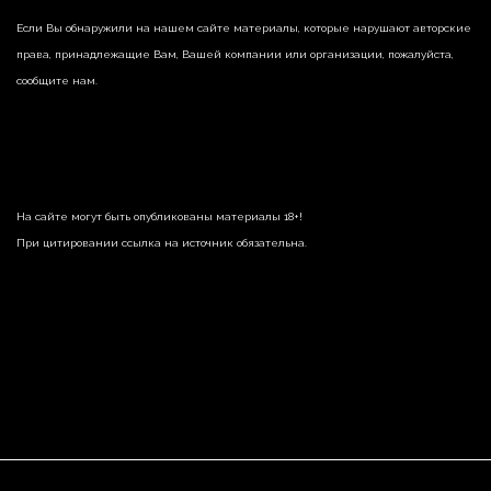
Если Вы обнаружили на нашем сайте материалы, которые нарушают авторские
права, принадлежащие Вам, Вашей компании или организации, пожалуйста,
сообщите нам.
На сайте могут быть опубликованы материалы 18+!
При цитировании ссылка на источник обязательна.