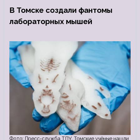
В Томске создали фантомы
лабораторных мышей
Фото: Пресс-служба ТПУ. Томские учёные нашли