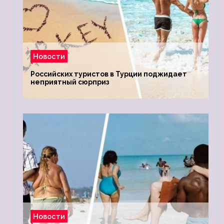
Новости
Российских туристов в Турции поджидает
неприятный сюрприз
Новости