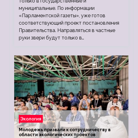
только в государственные и
муниципальные. По информации
«Парламентской газеты», уже готов
соответствующий проект постановления
Правительства. Направляться в частные
руки звери будут только в…
Экология
Молодежь призвали к сотрудничеству в
области экологических проектов