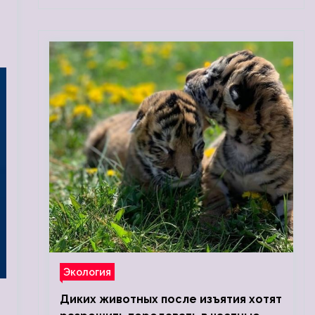
Экология
Диких животных после изъятия хотят