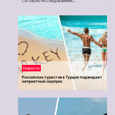
Согласно исследованиям,…
Новости
Российских туристов в Турции поджидает
неприятный сюрприз