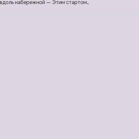
 вдоль набережной — Этим стартом…