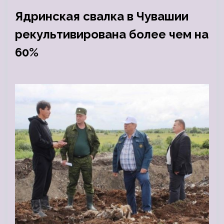
Ядринская свалка в Чувашии
рекультивирована более чем на
60%