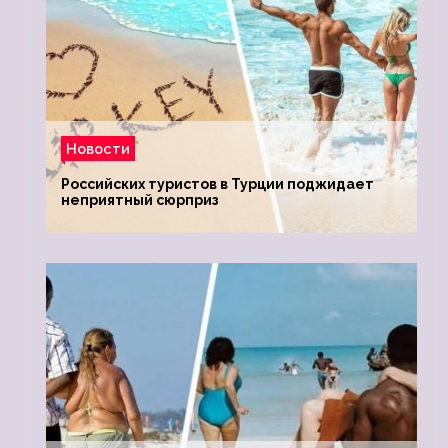
Новости
Российских туристов в Турции поджидает
неприятный сюрприз