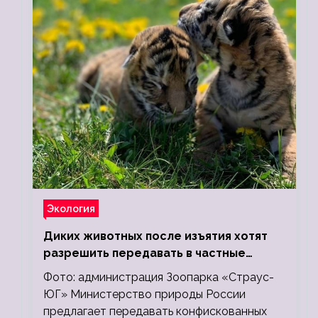
Экология
Диких животных после изъятия хотят
разрешить передавать в частные
зоопарки
Фото: администрация Зоопарка «Страус-
ЮГ» Министерство природы России
предлагает передавать конфискованных