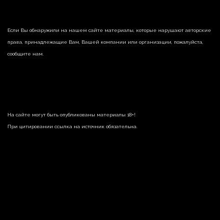
Если Вы обнаружили на нашем сайте материалы, которые нарушают авторские
права, принадлежащие Вам, Вашей компании или организации, пожалуйста,
сообщите нам.
На сайте могут быть опубликованы материалы 18+!
При цитировании ссылка на источник обязательна.