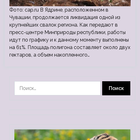
Фото: cap.ru В Ядрине, расположенном в
Чувашии, продолжается ликвидация одной из
крупнейших свалок региона. Как передают в
пресс-центре Минприроды республики, работы
идут по графику и к данному моменту выполнены
на 61%. Площадь полигона составляет около двух
гектаров, а объем накопленного…
Найти: