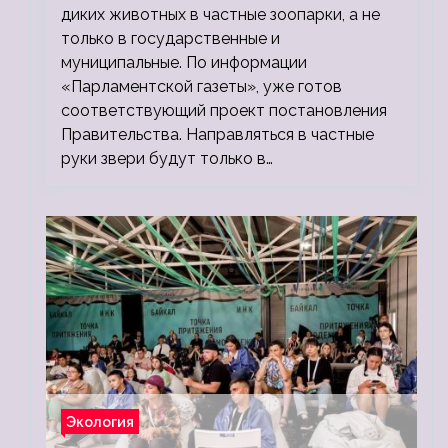
диких животных в частные зоопарки, а не
только в государственные и
муниципальные. По информации
«Парламентской газеты», уже готов
соответствующий проект постановления
Правительства. Направляться в частные
руки звери будут только в…
Экология