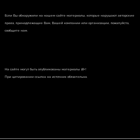
Если Вы обнаружили на нашем сайте материалы, которые нарушают авторские
права, принадлежащие Вам, Вашей компании или организации, пожалуйста,
сообщите нам.
На сайте могут быть опубликованы материалы 18+!
При цитировании ссылка на источник обязательна.