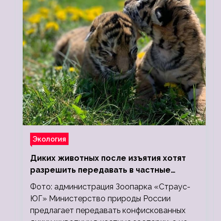
Экология
Диких животных после изъятия хотят
разрешить передавать в частные
зоопарки
Фото: администрация Зоопарка «Страус-
ЮГ» Министерство природы России
предлагает передавать конфискованных