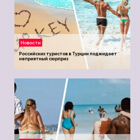
Новости
Российских туристов в Турции поджидает
неприятный сюрприз