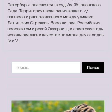
Петербурга опасаются за судьбу Яблоновского
Сада. Территория парка, занимающего 27
гектаров и расположенного между улицами
Латышских Стрелков, Ворошилова, Российским
проспектом и рекой Оккервиль, в советские годы
использовалась в качестве полигона для отходов
IV и V…
Найти: