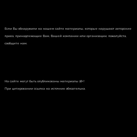
Если Вы обнаружили на нашем сайте материалы, которые нарушают авторские
права, принадлежащие Вам, Вашей компании или организации, пожалуйста,
сообщите нам.
На сайте могут быть опубликованы материалы 18+!
При цитировании ссылка на источник обязательна.