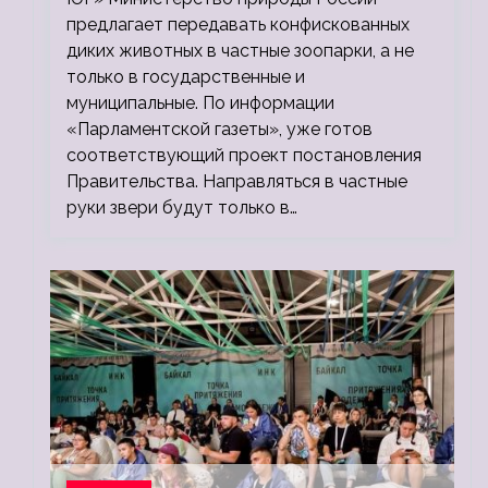
предлагает передавать конфискованных
диких животных в частные зоопарки, а не
только в государственные и
муниципальные. По информации
«Парламентской газеты», уже готов
соответствующий проект постановления
Правительства. Направляться в частные
руки звери будут только в…