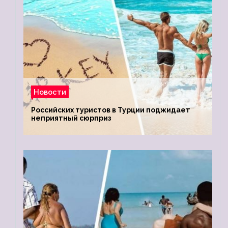
Новости
Российских туристов в Турции поджидает
неприятный сюрприз