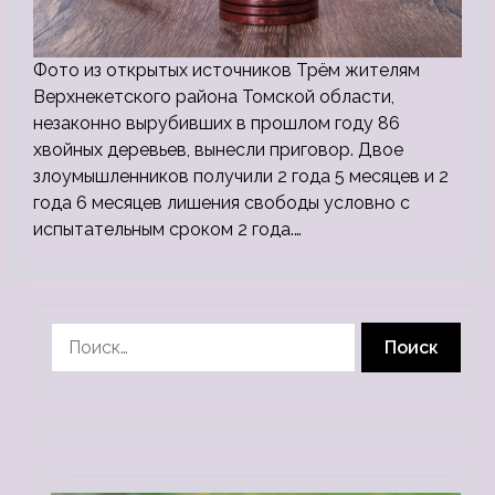
Фото из открытых источников Трём жителям
Верхнекетского района Томской области,
незаконно вырубивших в прошлом году 86
хвойных деревьев, вынесли приговор. Двое
злоумышленников получили 2 года 5 месяцев и 2
года 6 месяцев лишения свободы условно с
испытательным сроком 2 года.…
Найти: