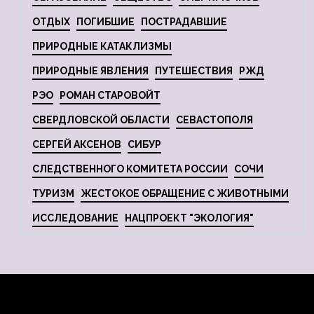
ОТДЫХ
ПОГИБШИЕ
ПОСТРАДАВШИЕ
ПРИРОДНЫЕ КАТАКЛИЗМЫ
ПРИРОДНЫЕ ЯВЛЕНИЯ
ПУТЕШЕСТВИЯ
РЖД
РЭО
РОМАН СТАРОВОЙТ
СВЕРДЛОВСКОЙ ОБЛАСТИ
СЕВАСТОПОЛЯ
СЕРГЕЙ АКСЕНОВ
СИБУР
СЛЕДСТВЕННОГО КОМИТЕТА РОССИИ
СОЧИ
ТУРИЗМ
ЖЕСТОКОЕ ОБРАЩЕНИЕ С ЖИВОТНЫМИ
ИССЛЕДОВАНИЕ
НАЦПРОЕКТ "ЭКОЛОГИЯ"