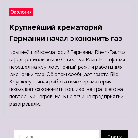
Экология
Крупнейший крематорий
Германии начал экономить газ
Крупнейший крематорий Германии Rhein-Taunus
в федеральной земле Северный Рейн-Вестфалия
перешел на круглосуточный режим работы для
экономии газа. Об этом сообщает газета Bild.
Круглосуточная работа печей крематория
позволяет сэкономить топливо, не тратя его на
повторный нагрев. Раньше печи на предприятии
разогревали…
Найти: