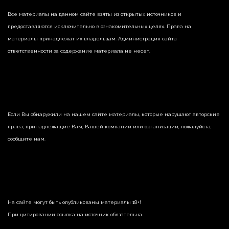
Все материалы на данном сайте взяты из открытых источников и
предоставляются исключительно в ознакомительных целях. Права на
материалы принадлежат их владельцам. Администрация сайта
ответственности за содержание материала не несет.
Если Вы обнаружили на нашем сайте материалы, которые нарушают авторские
права, принадлежащие Вам, Вашей компании или организации, пожалуйста,
сообщите нам.
На сайте могут быть опубликованы материалы 18+!
При цитировании ссылка на источник обязательна.