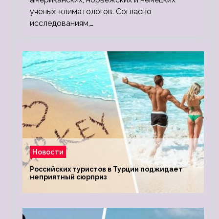
ученых-климатологов. Согласно
исследованиям,…
Новости
Российских туристов в Турции поджидает
неприятный сюрприз