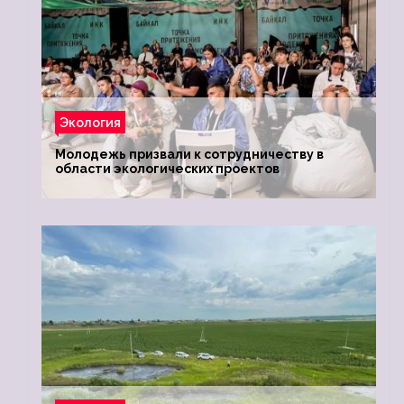
Экология
Молодежь призвали к сотрудничеству в
области экологических проектов