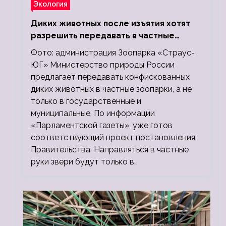
Экология
Диких животных после изъятия хотят
разрешить передавать в частные
зоопарки
Фото: администрация Зоопарка «Страус-
ЮГ» Министерство природы России
предлагает передавать конфискованных
диких животных в частные зоопарки, а не
только в государственные и
муниципальные. По информации
«Парламентской газеты», уже готов
соответствующий проект постановления
Правительства. Направляться в частные
руки звери будут только в…