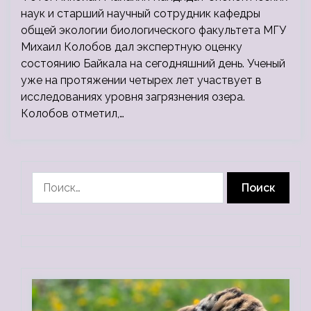
наук и старший научный сотрудник кафедры
общей экологии биологического факультета МГУ
Михаил Колобов дал экспертную оценку
состоянию Байкала на сегодняшний день. Ученый
уже на протяжении четырех лет участвует в
исследованиях уровня загрязнения озера.
Колобов отметил,…
Найти: