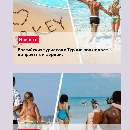
Новости
Российских туристов в Турции поджидает
неприятный сюрприз