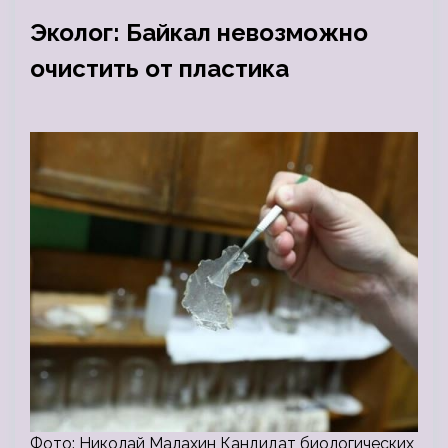
Эколог: Байкал невозможно
очистить от пластика
Фото: Николай Малахин Кандидат биологических