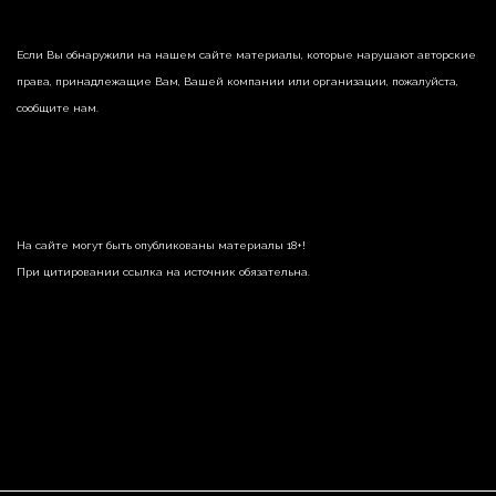
Если Вы обнаружили на нашем сайте материалы, которые нарушают авторские
права, принадлежащие Вам, Вашей компании или организации, пожалуйста,
сообщите нам.
На сайте могут быть опубликованы материалы 18+!
При цитировании ссылка на источник обязательна.