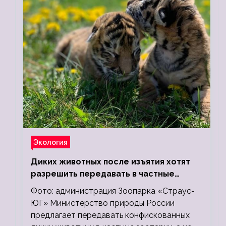
Экология
Диких животных после изъятия хотят
разрешить передавать в частные
зоопарки
Фото: администрация Зоопарка «Страус-
ЮГ» Министерство природы России
предлагает передавать конфискованных